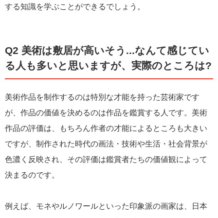
する知識を学ぶことができるでしょう。
Q2 美術は敷居が高いそう...なんて感じてい
る人も多いと思いますが、実際のところは?
美術作品を制作するのは特別な才能を持った芸術家です
が、作品の価値を決めるのは作品を鑑賞する人です。美術
作品の評価は、もちろん作者の才能によるところも大きい
ですが、制作された時代の画法・技術や生活・社会背景が
色濃く反映され、その評価は鑑賞者たちの価値観によって
決まるのです。
例えば、モネやルノワールといった印象派の画家は、日本