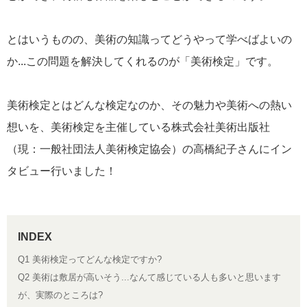
とはいうものの、美術の知識ってどうやって学べばよいの
か...この問題を解決してくれるのが「美術検定」です。
美術検定とはどんな検定なのか、その魅力や美術への熱い
想いを、美術検定を主催している株式会社美術出版社
（現：一般社団法人美術検定協会​）の高橋紀子さんにイン
タビュー行いました！
Q1 美術検定ってどんな検定ですか?
Q2 美術は敷居が高いそう...なんて感じている人も多いと思います
が、実際のところは?