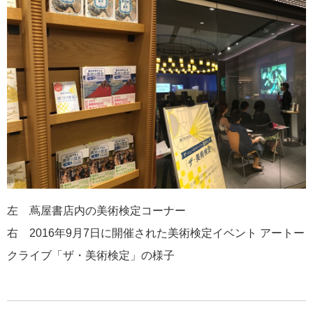
左 蔦屋書店内の美術検定コーナー
右 2016年9月7日に開催された美術検定イベント アートー
クライブ「ザ・美術検定」の様子