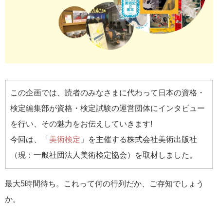
この企画では、読者のみなさまに代わって日本の資格・
検定編集部が資格・検定試験の運営団体にインタビュー
を行い、その魅力をお伝えしていきます!
今回は、「
美術検定
」を主催する株式会社美術出版社
（現：一般社団法人美術検定協会​）を取材しました。
最大5時間待ち。これって何の行列だか、ご存知でしょう
か。