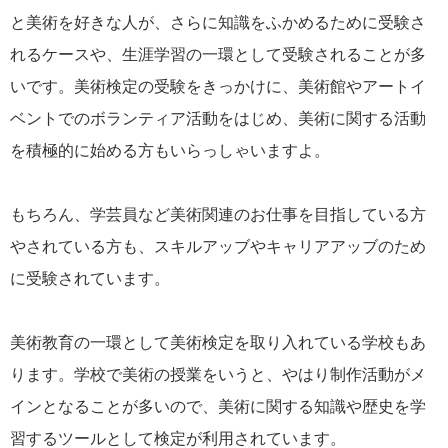
と美術を好きな人が、さらに知識をふかめるために受験さ
れるケースや、生涯学習の一環として受験されることが多
いです。美術検定の受験をきっかけに、美術館やアートイ
ベントでのボランティア活動をはじめ、美術に関する活動
を積極的に始める方もいらっしゃいますよ。
もちろん、学芸員など美術関連のお仕事を目指している方
やされている方も、スキルアッブやキャリアアッブのため
に受験されています。
美術教育の一環として美術検定を取り入れている学校もあ
ります。学校で美術の授業をいうと、やはり制作活動がメ
インとなることが多いので、美術に関する知識や歴史を学
習するツールとして検定が利用されています。