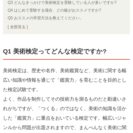
Q3 どんなきっかけで美術検定を受験している人が多いですか?
Q4 はじめて受験する場合、どの級がおススメですか?
Q5 おススメの学習方法を教えてください。
[ 全部見る ]
Q1 美術検定ってどんな検定ですか?
美術検定は、歴史や名作、美術鑑賞など、美術に関する幅
広い知識や情報を通じて「鑑賞力」を育むことを目的とし
た検定試験です。
よく、作品を制作してその技術力を測るものだと勘違いさ
れがちですが、「つくる」のではなく、美術の知識を活か
した「鑑賞力」に重点をおいている検定です。幅広いジャ
ンルから問題が出題されますので、まんべんなく美術に関