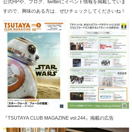
公式HPや、ブログ、twitterにイベント情報を掲載していま
すので、興味のある方は、ぜひチェックしてくださいね！
『TSUTAYA CLUB MAGAZINE vol.244』掲載の広告