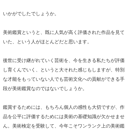
いかがでしたでしょうか。
美術鑑賞というと、既に人気が高く評価された作品を見て
いた、という人がほとんどだと思います。
後世に受け継がれていく芸術を、今を生きる私たちが評価
し育くんでいく、というと大それた感じもしますが、特別
な才能をもっていない人でも芸術文化への貢献ができる手
段が美術鑑賞なのではないでしょうか。
鑑賞するためには、もちろん個人の感性も大切ですが、作
品を公平に評価するためには美術の基礎知識が欠かせませ
ん。美術検定を受験して、今年こそワンランク上の美術鑑