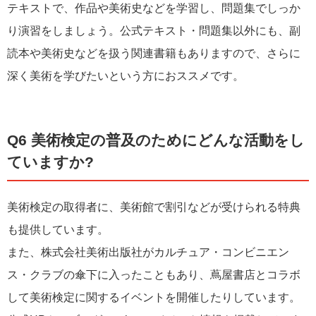
テキストで、作品や美術史などを学習し、問題集でしっか
り演習をしましょう。公式テキスト・問題集以外にも、副
読本や美術史などを扱う関連書籍もありますので、さらに
深く美術を学びたいという方におススメです。
Q6 美術検定の普及のためにどんな活動をし
ていますか?
美術検定の取得者に、美術館で割引などが受けられる特典
も提供しています。
また、株式会社美術出版社がカルチュア・コンビニエン
ス・クラブの傘下に入ったこともあり、蔦屋書店とコラボ
して美術検定に関するイベントを開催したりしています。