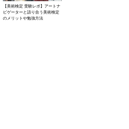
【美術検定 受験レポ】アートナ
ビゲーターと語り合う美術検定
のメリットや勉強方法