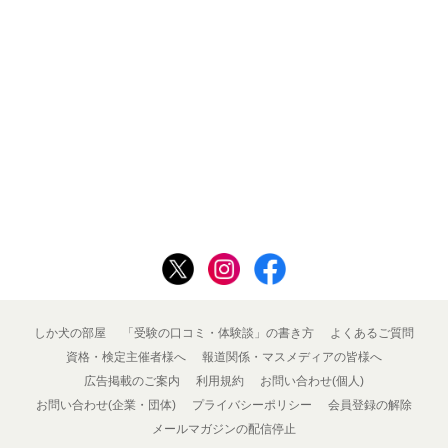
しか犬の部屋
「受験の口コミ・体験談」の書き方
よくあるご質問
資格・検定主催者様へ
報道関係・マスメディアの皆様へ
広告掲載のご案内
利用規約
お問い合わせ(個人)
お問い合わせ(企業・団体)
プライバシーポリシー
会員登録の解除
メールマガジンの配信停止