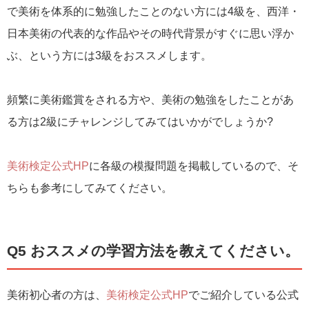
で美術を体系的に勉強したことのない方には4級を、西洋・
日本美術の代表的な作品やその時代背景がすぐに思い浮か
ぶ、という方には3級をおススメします。
頻繁に美術鑑賞をされる方や、美術の勉強をしたことがあ
る方は2級にチャレンジしてみてはいかがでしょうか?
美術検定公式HP
に各級の模擬問題を掲載しているので、そ
ちらも参考にしてみてください。
Q5 おススメの学習方法を教えてください。
美術初心者の方は、
美術検定公式HP
でご紹介している公式