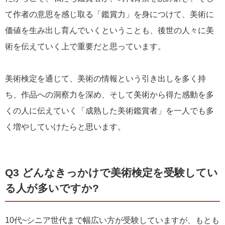
て作者の意思を感じ取る「鑑賞力」を身につけて、美術に
価値を生み出し育んでいくということも、後世の人々に美
術を伝えていく上で重要だと思っています。
美術検定を通じて、美術の情報という引き出しを多く持
ち、作品への洞察力を深め、そして美術から得た感動を多
くの人に伝えていく「成熟した美術鑑賞者」を一人でも多
く増やしていけたらと思います。
Q3 どんなきっかけで美術検定を受験してい
る人が多いですか?
10代~シニア世代まで幅広い方が受験していますが、もとも