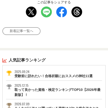
この記事をシェアする
新着記事一覧へ
人気記事ランキング
2025.09.24
受験前に訪れたい！合格祈願におススメの神社11選
2025.12.15
取って良かった資格・検定ランキングTOP10【2026年最
新版】！
2026.07.09