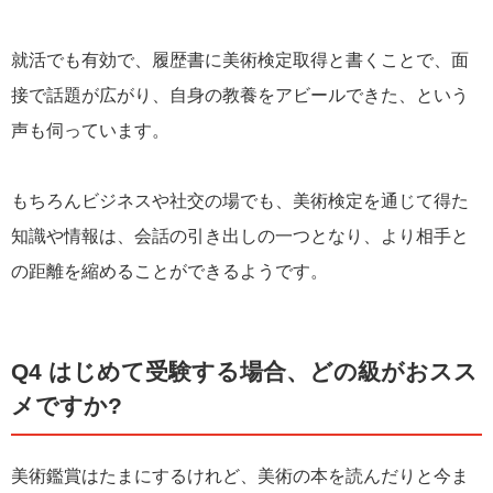
就活でも有効で、履歴書に美術検定取得と書くことで、面
接で話題が広がり、自身の教養をアビールできた、という
声も伺っています。
もちろんビジネスや社交の場でも、美術検定を通じて得た
知識や情報は、会話の引き出しの一つとなり、より相手と
の距離を縮めることができるようです。
Q4 はじめて受験する場合、どの級がおスス
メですか?
美術鑑賞はたまにするけれど、美術の本を読んだりと今ま