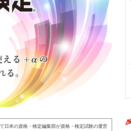
て日本の資格・検定編集部が資格・検定試験の運営