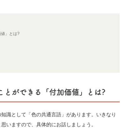
値」とは?
ことができる「付加価値」とは?
の知識として「色の共通言語」があります。いきなり
と思いますので、具体的にお話しましょう。