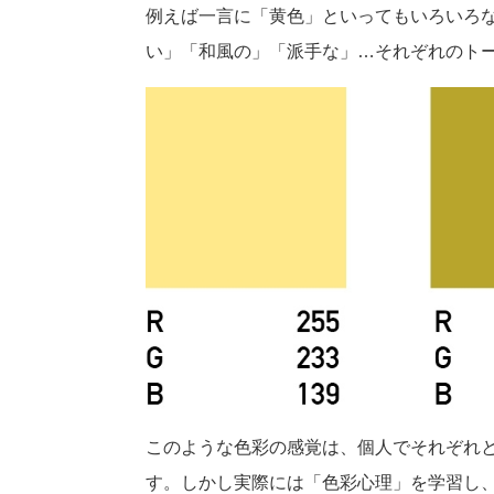
例えば一言に「黄色」といってもいろいろ
い」「和風の」「派手な」…それぞれのト
このような色彩の感覚は、個人でそれぞれ
す。しかし実際には「色彩心理」を学習し