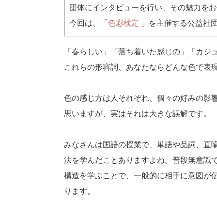
団体にインタビューを行い、その魅力をお
今回は、「
色彩検定
」を主催する公益社
「春らしい」「落ち着いた感じの」「カジ
これらの形容詞、あなたならどんな色で表
色の感じ方は人それぞれ、個々の好みの影
思いますが、実はそれは大きな誤解です。
みなさんは国語の授業で、単語や品詞、直
法を学んだことありますよね。普段無意識
構造を学ぶことで、一般的に相手に意図が
ります。