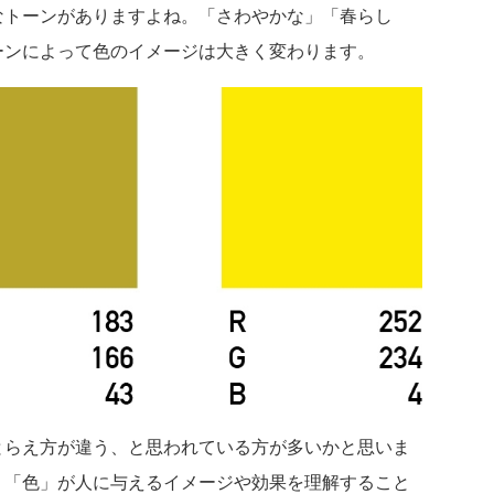
なトーンがありますよね。「さわやかな」「春らし
ーンによって色のイメージは大きく変わります。
とらえ方が違う、と思われている方が多いかと思いま
、「色」が人に与えるイメージや効果を理解すること