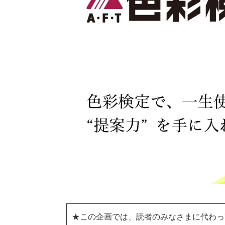
★この企画では、読者のみなさまに代わっ