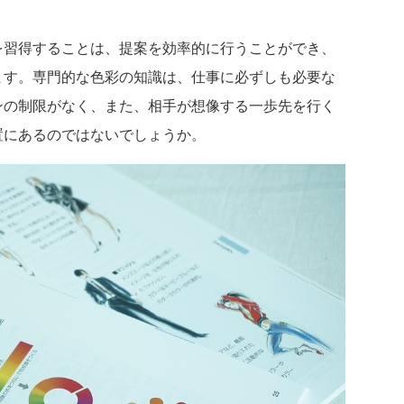
を習得することは、提案を効率的に行うことができ、
ます。専門的な色彩の知識は、仕事に必ずしも必要な
ンの制限がなく、また、相手が想像する一歩先を行く
置にあるのではないでしょうか。