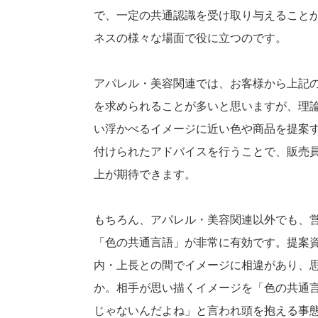
で、一定の共通認識を受け取り与えること
ネスの様々な場面で役に立つのです。
アパレル・美容関連では、お客様から上記の
を求められることが多いと思いますが、理
い浮かべるイメージに近い色や商品を提案
付けられたアドバイスを行うことで、販売
上が期待できます。
もちろん、アパレル・美容関連以外でも、
「色の共通言語」が非常に有効です。提案
内・上長との間でイメージに相違があり、
か。相手が思い描くイメージを「色の共通
じゃないんだよね」と言われ頭を抱える事