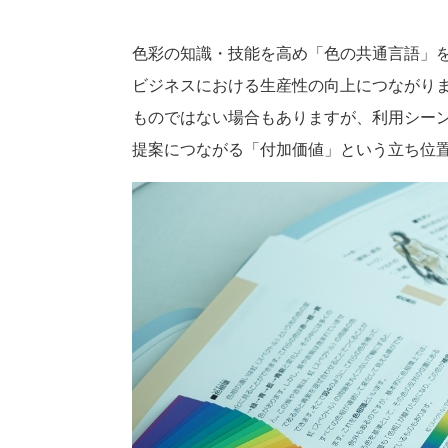
色彩の知識・技能を高め「色の共通言語」
ビジネスにおける生産性の向上につながり
ものではない場合もありますが、利用シー
提案につながる「付加価値」という立ち位