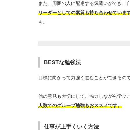
また、周囲の人に配慮する気遣いができ、
リーダーとしての素質も持ち合わせていま
も。
BESTな勉強法
目標に向かって力強く進むことができるの
他の意見も大切にして、協力しながら学ぶ
人数でのグループ勉強もおススメです。
仕事が上手くいく方法