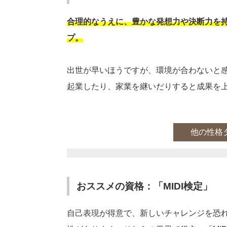
合理的なうえに、豊かな発想力や決断力を
プ。
出世が早いほうですが、環境が合わないと
起業したり、家業を継いだりすると成果を
他の性格
おススメの資格：「MIDI検定」
自己表現が得意で、新しいチャレンジを恐