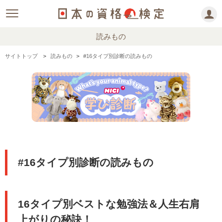
読みもの
サイトトップ
読みもの
#16タイプ別診断の読みもの
#16タイプ別診断の読みもの
16タイプ別ベストな勉強法＆人生右肩
上がりの秘訣！