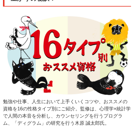
勉強や仕事、人生において上手くいくコツや、おススメの
資格を16の性格タイプ別にご紹介。監修は、心理学×統計学
で人間の本音を分析し、カウンセリングを行うプログラ
ム、「ディグラム」の研究を行う木原 誠太郎氏。