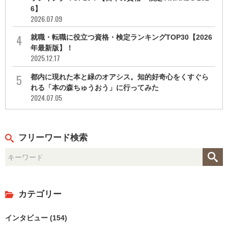
6】
2026.07.09
就職・転職に役立つ資格・検定ランキングTOP30【2026
年最新版】！
2025.12.17
都内に現れた本と緑のオアシス。知的好奇心をくすぐら
れる「本の森ちゅうおう」に行ってみた
2024.07.05
フリーワード検索
カテゴリー
インタビュー (154)