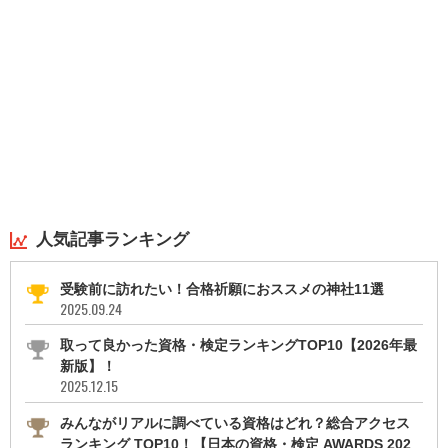
人気記事ランキング
受験前に訪れたい！合格祈願におススメの神社11選
2025.09.24
取って良かった資格・検定ランキングTOP10【2026年最
新版】！
2025.12.15
みんながリアルに調べている資格はどれ？総合アクセス
ランキング TOP10！【日本の資格・検定 AWARDS 202