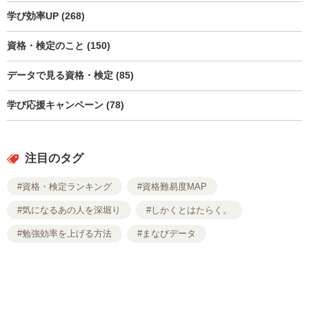
学び効率UP (268)
資格・検定のこと (150)
データで見る資格・検定 (85)
学び応援キャンペーン (78)
注目のタグ
#資格・検定ランキング
#資格難易度MAP
#気になるあの人を深堀り
#しかくとはたらく。
#勉強効率を上げる方法
#まなびデータ