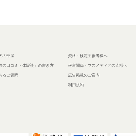
犬の部屋
資格・検定主催者様へ
験の口コミ・体験談」の書き方
報道関係・マスメディアの皆様へ
あるご質問
広告掲載のご案内
利用規約