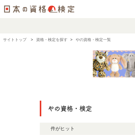
サイトトップ
資格・検定を探す
やの資格・検定一覧
やの資格・検定
9件がヒット