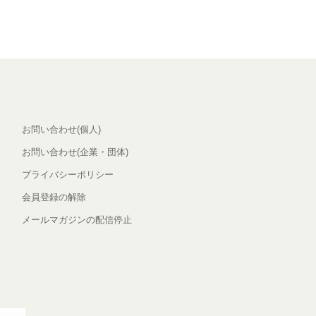
お問い合わせ(個人)
お問い合わせ(企業・団体)
プライバシーポリシー
会員登録の解除
メールマガジンの配信停止