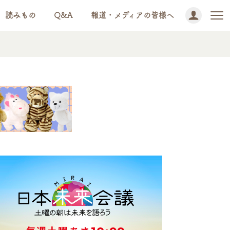
読みもの
Q&A
報道・メディアの皆様へ