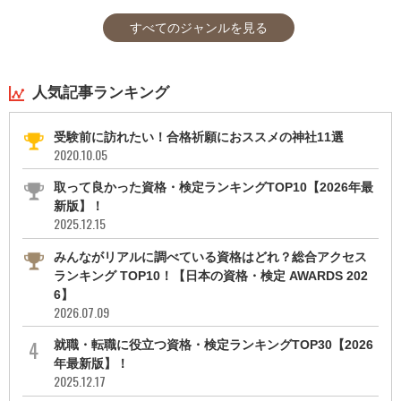
すべてのジャンルを見る
人気記事ランキング
受験前に訪れたい！合格祈願におススメの神社11選
2020.10.05
取って良かった資格・検定ランキングTOP10【2026年最
新版】！
2025.12.15
みんながリアルに調べている資格はどれ？総合アクセス
ランキング TOP10！【日本の資格・検定 AWARDS 202
6】
2026.07.09
就職・転職に役立つ資格・検定ランキングTOP30【2026
年最新版】！
2025.12.17