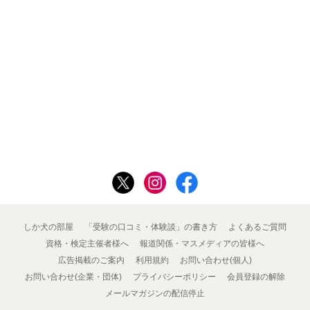
しか犬の部屋
「受験の口コミ・体験談」の書き方
よくあるご質問
資格・検定主催者様へ
報道関係・マスメディアの皆様へ
広告掲載のご案内
利用規約
お問い合わせ(個人)
お問い合わせ(企業・団体)
プライバシーポリシー
会員登録の解除
メールマガジンの配信停止