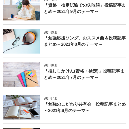
「資格・検定試験での失敗談」投稿記事ま
とめ～2021年9月のテーマ～
2021.09.16
「勉強応援ソング」おススメ曲＆投稿記事
まとめ～2021年8月のテーマ～
2021.08.16
「推ししかけん(資格・検定)」投稿記事ま
とめ～2021年7月のテーマ～
2021.07.15
「勉強のこだわり共有会」投稿記事まとめ
～2021年6月のテーマ～