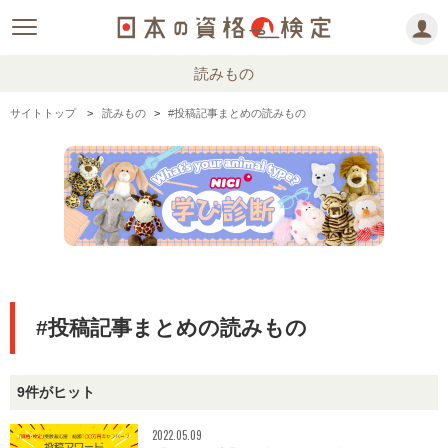
読みもの
サイトトップ
読みもの
#投稿記事まとめの読みもの
#投稿記事まとめの読みもの
9件がヒット
2022.05.09