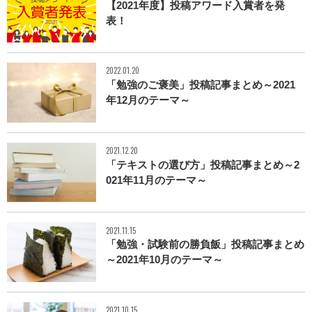
【2021年度】投稿アワード入賞者を発
表！
2022.01.20
「勉強のご褒美」投稿記事まとめ～2021
年12月のテーマ～
2021.12.20
「テキストの選び方」投稿記事まとめ～2
021年11月のテーマ～
2021.11.15
「勉強・試験前の勝負飯」投稿記事まとめ
～2021年10月のテーマ～
2021.10.15