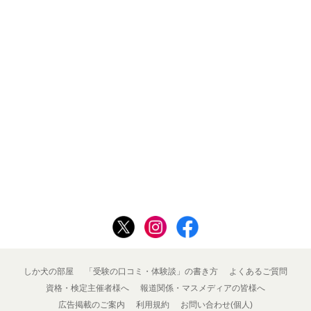
しか犬の部屋
「受験の口コミ・体験談」の書き方
よくあるご質問
資格・検定主催者様へ
報道関係・マスメディアの皆様へ
広告掲載のご案内
利用規約
お問い合わせ(個人)