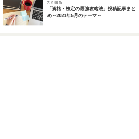
2021.06.15
「資格・検定の最強攻略法」投稿記事まと
め～2021年5月のテーマ～