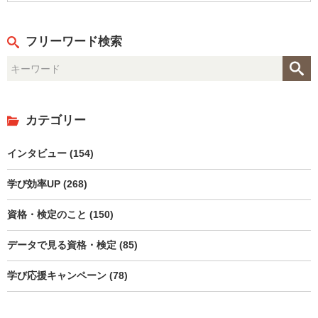
フリーワード検索
カテゴリー
インタビュー (154)
学び効率UP (268)
資格・検定のこと (150)
データで見る資格・検定 (85)
学び応援キャンペーン (78)