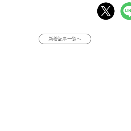
新着記事一覧へ