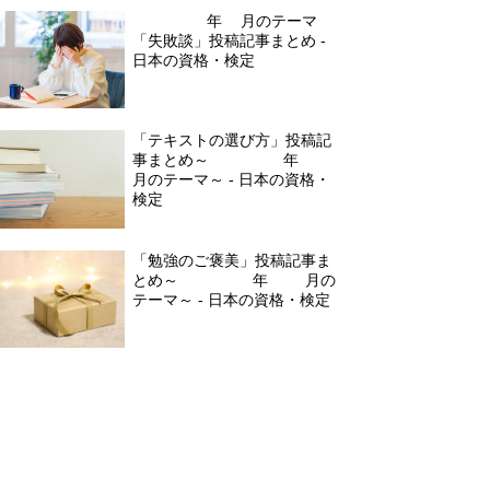
2021年9月のテーマ
「失敗談」投稿記事まとめ -
日本の資格・検定
「テキストの選び方」投稿記
事まとめ～2021年11
月のテーマ～ - 日本の資格・
検定
「勉強のご褒美」投稿記事ま
とめ～2021年12月の
テーマ～ - 日本の資格・検定