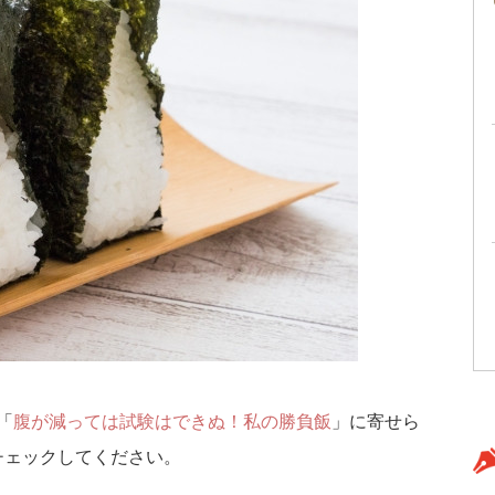
「
腹が減っては試験はできぬ！私の勝負飯
」に寄せら
チェックしてください。