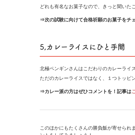
どれも有名なお菓子なので、きっと聞いた
⇒次の試験に向けて合格祈願のお菓子をチ
5,カレーライスにひと手間
北極ペンギンさんはこだわりのカレーライ
ただのカレーライスではなく、１つトッピ
⇒カレー派の方はぜひコメントを！記事は
このほかにもたくさんの勝負飯が寄せられ