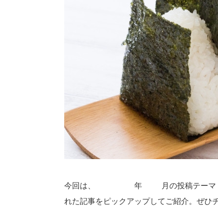
今回は、2021年10月の投稿テーマ
れた記事をピックアップしてご紹介。ぜひ