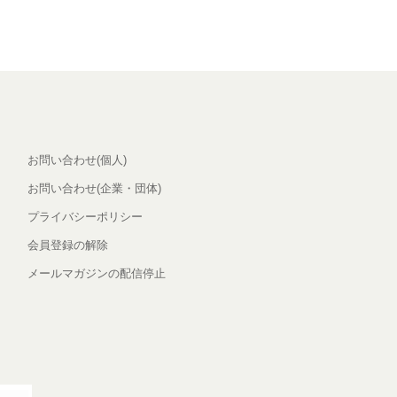
お問い合わせ(個人)
お問い合わせ(企業・団体)
プライバシーポリシー
会員登録の解除
メールマガジンの配信停止