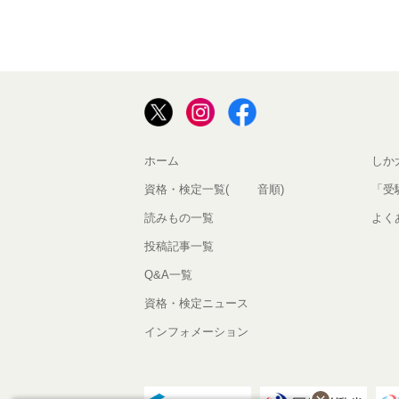
ホーム
しか
資格・検定一覧(50音順)
「受
読みもの一覧
よく
投稿記事一覧
Q&A一覧
資格・検定ニュース
インフォメーション