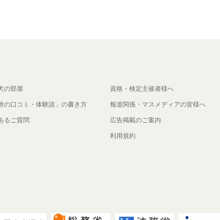
犬の部屋
資格・検定主催者様へ
験の口コミ・体験談」の書き方
報道関係・マスメディアの皆様へ
あるご質問
広告掲載のご案内
利用規約