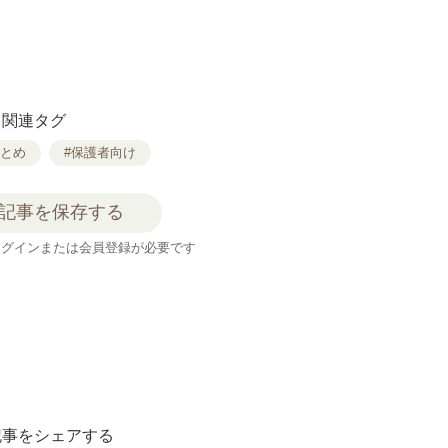
。
関連タグ
まとめ
#保護者向け
記事を保存する
ログインまたは会員登録が必要です
記事をシェアする