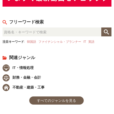
フリーワード検索
注目キーワード
:
韓国語
ファイナンシャル・プランナー
IT
英語
関連ジャンル
IT・情報処理
財務・金融・会計
不動産・建築・工事
すべてのジャンルを見る