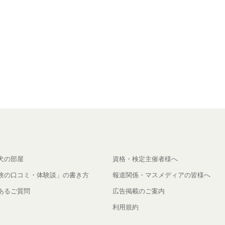
犬の部屋
資格・検定主催者様へ
験の口コミ・体験談」の書き方
報道関係・マスメディアの皆様へ
あるご質問
広告掲載のご案内
利用規約