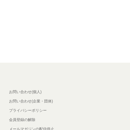
お問い合わせ(個人)
お問い合わせ(企業・団体)
プライバシーポリシー
会員登録の解除
メールマガジンの配信停止