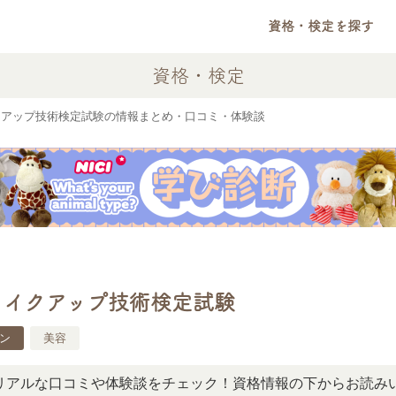
資格・検定を探す
資格・検定
クアップ技術検定試験の情報まとめ・口コミ・体験談
メイクアップ技術検定試験
ン
美容
な口コミや体験談をチェック！資格情報の下からお読みいただ