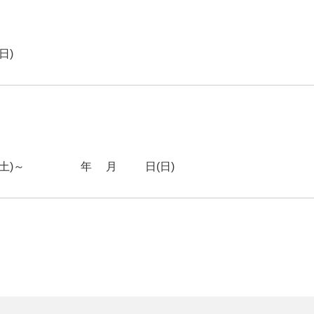
日)
土)～2026年1月18日(日)