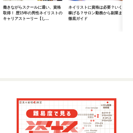
働きながらスクールに通い、資格
ネイリストに資格は必要？いくら
取得！ 歴15年の男性ネイリストの
稼げる？サロン勤務から副業まで
キャリアストーリー【し...
徹底ガイド