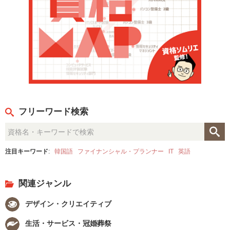
フリーワード検索
注目キーワード
:
韓国語
ファイナンシャル・プランナー
IT
英語
関連ジャンル
デザイン・クリエイティブ
生活・サービス・冠婚葬祭