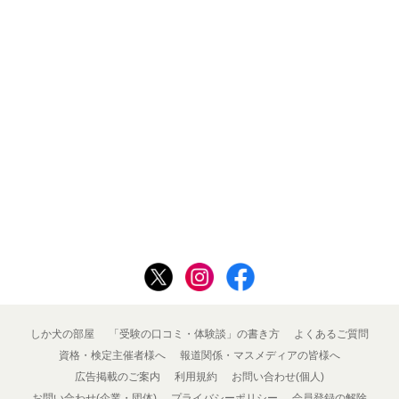
しか犬の部屋
「受験の口コミ・体験談」の書き方
よくあるご質問
資格・検定主催者様へ
報道関係・マスメディアの皆様へ
広告掲載のご案内
利用規約
お問い合わせ(個人)
お問い合わせ(企業・団体)
プライバシーポリシー
会員登録の解除