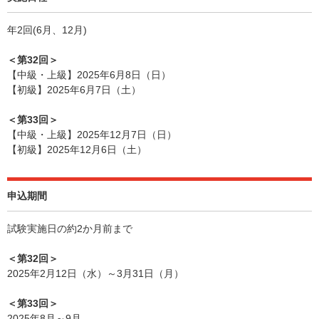
年2回(6月、12月)
＜第32回＞
【中級・上級】2025年6月8日（日）
【初級】2025年6月7日（土）
＜第33回＞
【中級・上級】2025年12月7日（日）
【初級】2025年12月6日（土）
申込期間
試験実施日の約2か月前まで
＜第32回＞
2025年2月12日（水）～3月31日（月）
＜第33回＞
2025年8月～9月