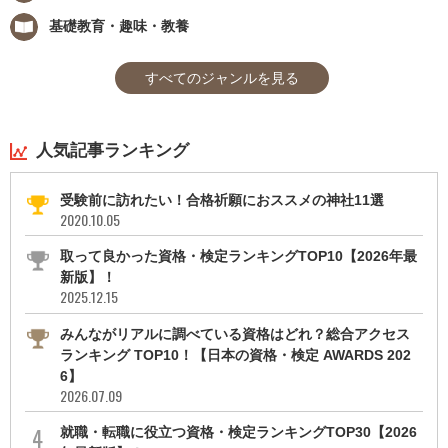
基礎教育・趣味・教養
すべてのジャンルを見る
人気記事ランキング
受験前に訪れたい！合格祈願におススメの神社11選
2020.10.05
取って良かった資格・検定ランキングTOP10【2026年最
新版】！
2025.12.15
みんながリアルに調べている資格はどれ？総合アクセス
ランキング TOP10！【日本の資格・検定 AWARDS 202
6】
2026.07.09
就職・転職に役立つ資格・検定ランキングTOP30【2026