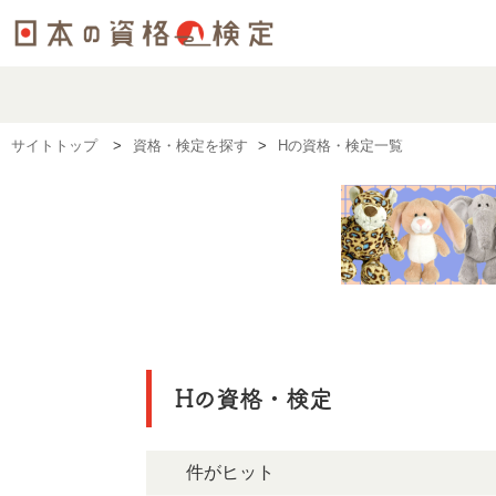
サイトトップ
資格・検定を探す
Hの資格・検定一覧
Hの資格・検定
3件がヒット