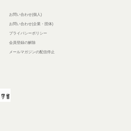
お問い合わせ(個人)
お問い合わせ(企業・団体)
プライバシーポリシー
会員登録の解除
メールマガジンの配信停止