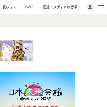
読みもの
Q&A
報道・メディアの皆様へ