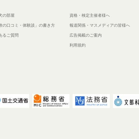
犬の部屋
資格・検定主催者様へ
験の口コミ・体験談」の書き方
報道関係・マスメディアの皆様へ
あるご質問
広告掲載のご案内
利用規約