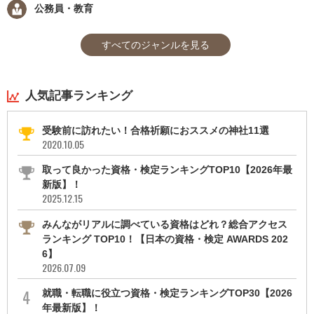
公務員・教育
すべてのジャンルを見る
人気記事ランキング
受験前に訪れたい！合格祈願におススメの神社11選
2020.10.05
取って良かった資格・検定ランキングTOP10【2026年最
新版】！
2025.12.15
みんながリアルに調べている資格はどれ？総合アクセス
ランキング TOP10！【日本の資格・検定 AWARDS 202
6】
2026.07.09
就職・転職に役立つ資格・検定ランキングTOP30【2026
年最新版】！