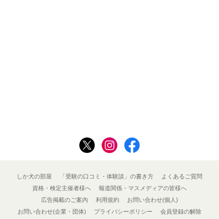
しか犬の部屋
「受験の口コミ・体験談」の書き方
よくあるご質問
資格・検定主催者様へ
報道関係・マスメディアの皆様へ
広告掲載のご案内
利用規約
お問い合わせ(個人)
お問い合わせ(企業・団体)
プライバシーポリシー
会員登録の解除