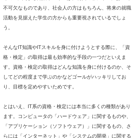
不可欠なものであり、社会人の方はもちろん、将来の就職
活動を見据えた学生の方からも重要視されているでしょ
う。
そんなIT知識やITスキルを身に付けようとする際に、「資
格・検定」の取得は最も効率的な手段の一つだといえま
す。資格・検定の取得はどんな知識を身に付けるのか、そ
してどの程度まで学ぶのかなどゴールがハッキリしてお
り、目標を定めやすいためです。
とはいえ、IT系の資格・検定には本当に多くの種類があり
ます。コンピュータの「ハードウェア」に関するものや、
「アプリケーション（ソフトウェア）」に関するもの、さ
らには「インターネット」や「システムの開発」に関する