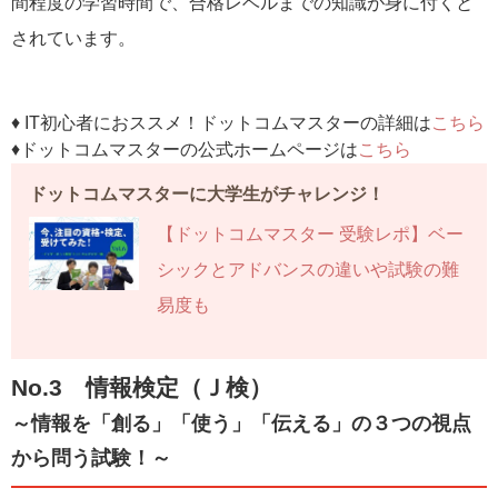
間程度の学習時間で、合格レベルまでの知識が身に付くと
されています。
♦ IT初心者におススメ！ドットコムマスターの詳細は
こちら
♦ドットコムマスターの公式ホームページは
こちら
ドットコムマスターに大学生がチャレンジ！
【ドットコムマスター 受験レポ】ベー
シックとアドバンスの違いや試験の難
易度も
No.3 情報検定（Ｊ検）
～情報を「創る」「使う」「伝える」の３つの視点
から問う試験！～