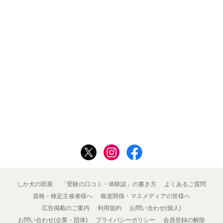
しか犬の部屋
「受験の口コミ・体験談」の書き方
よくあるご質問
資格・検定主催者様へ
報道関係・マスメディアの皆様へ
広告掲載のご案内
利用規約
お問い合わせ(個人)
お問い合わせ(企業・団体)
プライバシーポリシー
会員登録の解除