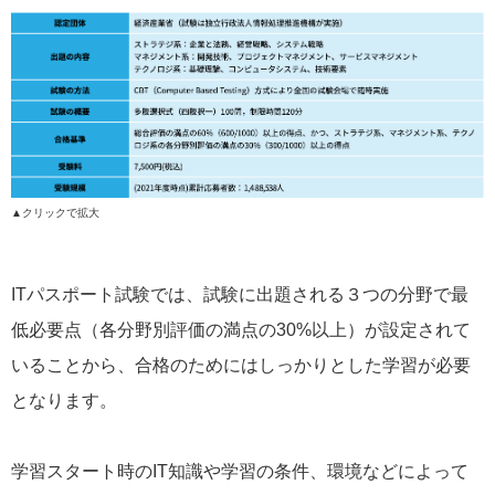
▲クリックで拡大
ITパスポート試験では、試験に出題される３つの分野で最
低必要点（各分野別評価の満点の30%以上）が設定されて
いることから、合格のためにはしっかりとした学習が必要
となります。
学習スタート時のIT知識や学習の条件、環境などによって