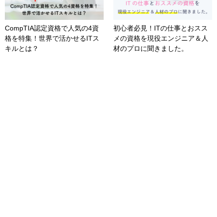
CompTIA認定資格で人気の4資
初心者必見！ITの仕事とおスス
格を特集！世界で活かせるITス
メの資格を現役エンジニア＆人
キルとは？
材のプロに聞きました。