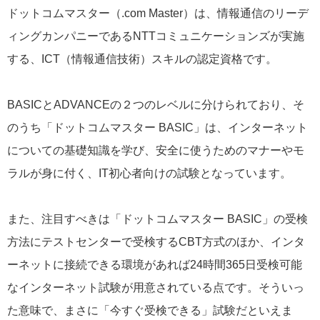
ドットコムマスター（.com Master）は、情報通信のリーデ
ィングカンパニーであるNTTコミュニケーションズが実施
する、ICT（情報通信技術）スキルの認定資格です。
BASICとADVANCEの２つのレベルに分けられており、そ
のうち「ドットコムマスター BASIC」は、インターネット
についての基礎知識を学び、安全に使うためのマナーやモ
ラルが身に付く、IT初心者向けの試験となっています。
また、注目すべきは「ドットコムマスター BASIC」の受検
方法にテストセンターで受検するCBT方式のほか、インタ
ーネットに接続できる環境があれば24時間365日受検可能
なインターネット試験が用意されている点です。そういっ
た意味で、まさに「今すぐ受検できる」試験だといえま