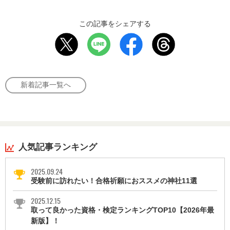
この記事をシェアする
新着記事一覧へ
人気記事ランキング
2025.09.24
受験前に訪れたい！合格祈願におススメの神社11選
2025.12.15
取って良かった資格・検定ランキングTOP10【2026年最
新版】！