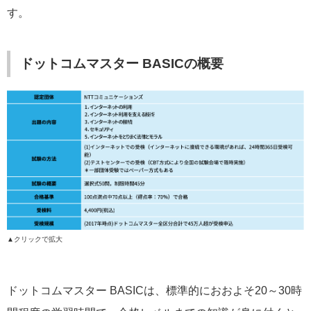
す。
ドットコムマスター BASICの概要
▲クリックで拡大
ドットコムマスター BASICは、標準的におおよそ20～30時