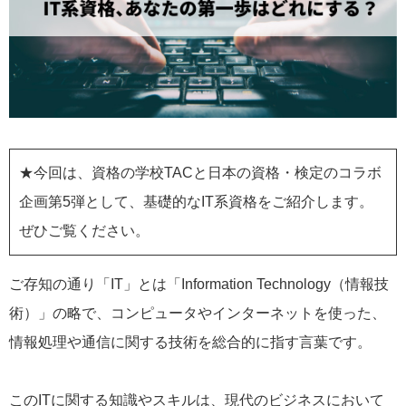
★今回は、資格の学校TACと日本の資格・検定のコラボ
企画第5弾として、基礎的なIT系資格をご紹介します。
ぜひご覧ください。
ご存知の通り「IT」とは「Information Technology（情報技
術）」の略で、コンピュータやインターネットを使った、
情報処理や通信に関する技術を総合的に指す言葉です。
このITに関する知識やスキルは、現代のビジネスにおいて