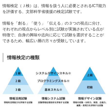
情報検定（Ｊ検）は、情報を扱う人に必要とされるICT能力
を評価する、文部科学省後援の検定試験です。
情報を「創る」「使う」「伝える」の３つの視点に分け、
それぞれの視点からレベル別に試験が実施されている点が
特徴で、自身の興味や志向に応じて試験を選択することが
できるため、幅広い層の方々が受験しています。
情報検定の種類