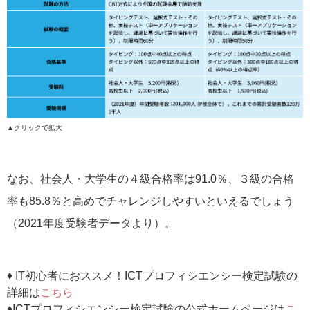
▲クリックで拡大
なお、社会人・大学生の４級合格率は91.0％、３級の合格
率も85.8％と高めでチャレンジしやすいといえるでしょう
（2021年度受験者データより）。
♦ IT初心者におススメ！ICTプロフィシエンシー検定試験の
詳細は
こちら
♦ICTプロフィシエンシー検定試験の公式ホームページは
こ