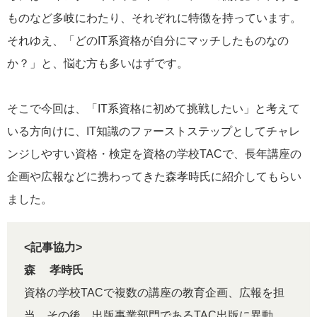
ものなど多岐にわたり、それぞれに特徴を持っています。
それゆえ、「どのIT系資格が自分にマッチしたものなの
か？」と、悩む方も多いはずです。
そこで今回は、「IT系資格に初めて挑戦したい」と考えて
いる方向けに、IT知識のファーストステップとしてチャレ
ンジしやすい資格・検定を資格の学校TACで、長年講座の
企画や広報などに携わってきた森孝時氏に紹介してもらい
ました。
<記事協力>
森 孝時氏
資格の学校TACで複数の講座の教育企画、広報を担
当。その後、出版事業部門であるTAC出版に異動