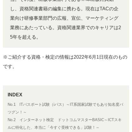
し、資格関連書籍の編集に携わる。現在はTACの企
業向け研修事業部門の広報、宣伝、マーケティング
業務にあたっている。資格関連業界でのキャリアは2
5年を超える。
※ご紹介する資格・検定の情報は2022年6月1日現在のもの
です。
No.1 ITパスポート試験（iパス）～IT系国家試験でもあり知名度バ
ツグン！～
No.2 インターネット検定 ドットコムマスターBASIC～ICTスキ
ルに特化した、本当に「今すぐ受検できる」試験！～