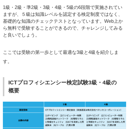
1級・2級・準2級・3級・4級・5級の6段階で実施されてい
ますが、５級は知識レベルを認定する検定制度ではなく、
基礎的な知識のチェックテストとなっています。Web上か
ら無料で受験することができるので、チャレンジしてみる
と良いでしょう。
ここでは受験の第一歩として最適な3級と4級を紹介しま
す。
ICTプロフィシエンシー検定試験3級・4級の
概要