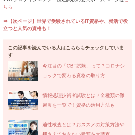
ちら
⇒【次ページ】世界で受験されているIT資格や、就活で役
立つと人気の資格も！
この記事を読んでいる人はこちらもチェックしていま
す
今注目の「CBT試験」って？コロナシ
ョックで変わる資格の取り方
情報処理技術者試験とは？全種類の難
易度を一覧で！資格の活用方法も
適性検査とは？おススメの対策方法や
押さえておきたい種類を大調査