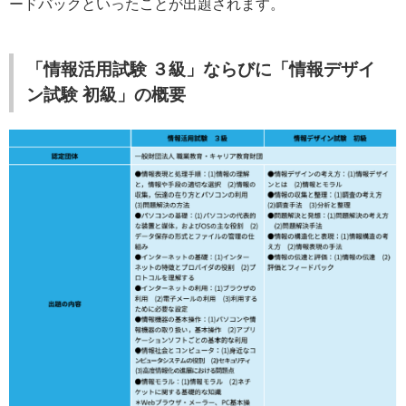
ードバックといったことが出題されます。
「情報活用試験 ３級」ならびに「情報デザイ
ン試験 初級」の概要