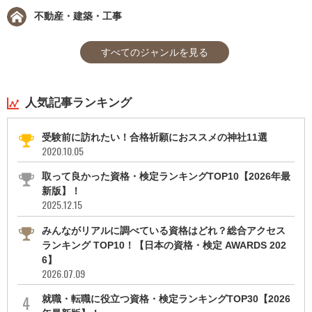
不動産・建築・工事
すべてのジャンルを見る
人気記事ランキング
受験前に訪れたい！合格祈願におススメの神社11選
2020.10.05
取って良かった資格・検定ランキングTOP10【2026年最
新版】！
2025.12.15
みんながリアルに調べている資格はどれ？総合アクセス
ランキング TOP10！【日本の資格・検定 AWARDS 202
6】
2026.07.09
就職・転職に役立つ資格・検定ランキングTOP30【2026