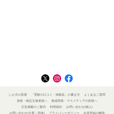
しか犬の部屋
「受験の口コミ・体験談」の書き方
よくあるご質問
資格・検定主催者様へ
報道関係・マスメディアの皆様へ
広告掲載のご案内
利用規約
お問い合わせ(個人)
お問い合わせ(企業・団体)
プライバシーポリシー
会員登録の解除