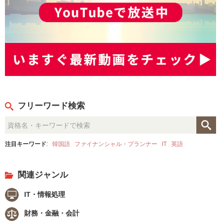
フリーワード検索
注目キーワード
:
韓国語
ファイナンシャル・プランナー
IT
英語
関連ジャンル
IT・情報処理
財務・金融・会計