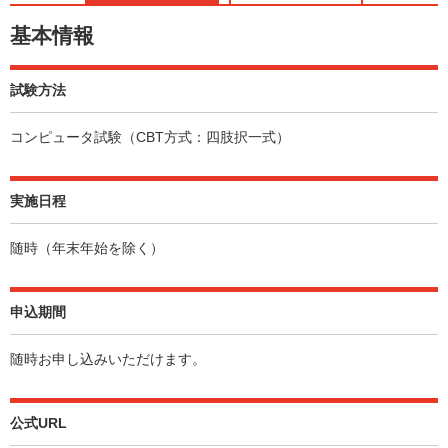
基本情報
試験方法
コンピュータ試験（CBT方式：四肢択一式）
実施日程
随時（年末年始を除く）
申込期間
随時お申し込みいただけます。
公式URL