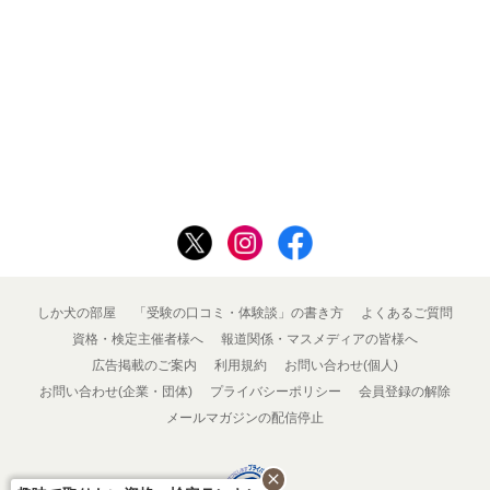
しか犬の部屋
「受験の口コミ・体験談」の書き方
よくあるご質問
資格・検定主催者様へ
報道関係・マスメディアの皆様へ
広告掲載のご案内
利用規約
お問い合わせ(個人)
お問い合わせ(企業・団体)
プライバシーポリシー
会員登録の解除
メールマガジンの配信停止
close