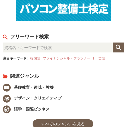
フリーワード検索
注目キーワード
:
韓国語
ファイナンシャル・プランナー
IT
英語
関連ジャンル
基礎教育・趣味・教養
デザイン・クリエイティブ
語学・国際ビジネス
すべてのジャンルを見る