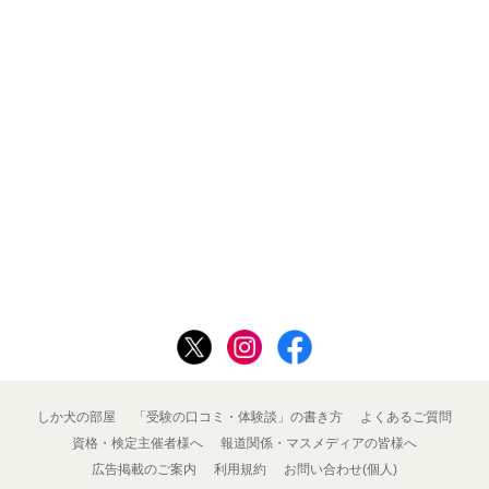
しか犬の部屋
「受験の口コミ・体験談」の書き方
よくあるご質問
資格・検定主催者様へ
報道関係・マスメディアの皆様へ
広告掲載のご案内
利用規約
お問い合わせ(個人)