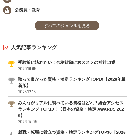
公務員・教育
すべてのジャンルを見る
人気記事ランキング
受験前に訪れたい！合格祈願におススメの神社11選
2020.10.05
取って良かった資格・検定ランキングTOP10【2026年最
新版】！
2025.12.15
みんながリアルに調べている資格はどれ？総合アクセス
ランキング TOP10！【日本の資格・検定 AWARDS 202
6】
2026.07.09
就職・転職に役立つ資格・検定ランキングTOP30【2026