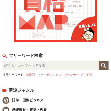
フリーワード検索
注目キーワード
:
韓国語
ファイナンシャル・プランナー
IT
英語
関連ジャンル
語学・国際ビジネス
基礎教育・趣味・教養