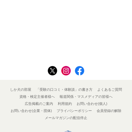
しか犬の部屋
「受験の口コミ・体験談」の書き方
よくあるご質問
資格・検定主催者様へ
報道関係・マスメディアの皆様へ
広告掲載のご案内
利用規約
お問い合わせ(個人)
お問い合わせ(企業・団体)
プライバシーポリシー
会員登録の解除
メールマガジンの配信停止