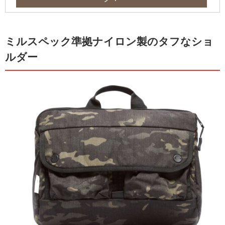
ミルスペック準拠ナイロン製のタフなショ
ルダー