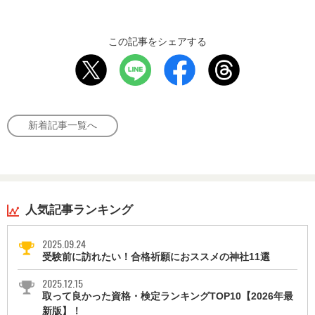
この記事をシェアする
新着記事一覧へ
人気記事ランキング
2025.09.24
受験前に訪れたい！合格祈願におススメの神社11選
2025.12.15
取って良かった資格・検定ランキングTOP10【2026年最
新版】！