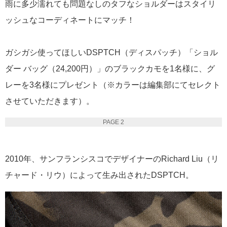
雨に多少濡れても問題なしのタフなショルダーはスタイリ
ッシュなコーディネートにマッチ！
ガシガシ使ってほしいDSPTCH（ディスパッチ）「ショル
ダー バッグ（24,200円）」のブラックカモを1名様に、グ
レーを3名様にプレゼント（※カラーは編集部にてセレクト
させていただきます）。
PAGE 2
2010年、サンフランシスコでデザイナーのRichard Liu（リ
チャード・リウ）によって生み出されたDSPTCH。