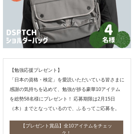
【勉強応援プレゼント】
「日本の資格・検定」を愛読いただいている皆さまに
感謝の気持ちを込めて、勉強が捗る豪華10アイテム
を総勢58名様にプレゼント！ 応募期限は2月15日
（木）までとなっているので、ふるってご応募を。
【プレゼント賞品】全10アイテムをチェッ
ク！