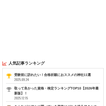
人気記事ランキング
受験前に訪れたい！合格祈願におススメの神社11選
2025.09.24
取って良かった資格・検定ランキングTOP10【2026年最
新版】！
2025.12.15