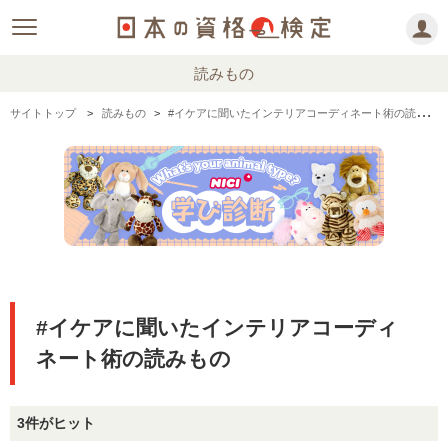
読みもの
サイトトップ
読みもの
#イケアに聞いたインテリアコーディネート術の読みもの
#イケアに聞いたインテリアコーディ
ネート術の読みもの
3件がヒット