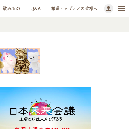
読みもの
Q&A
報道・メディアの皆様へ