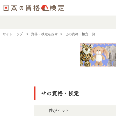
サイトトップ
資格・検定を探す
せの資格・検定一覧
せの資格・検定
37件がヒット