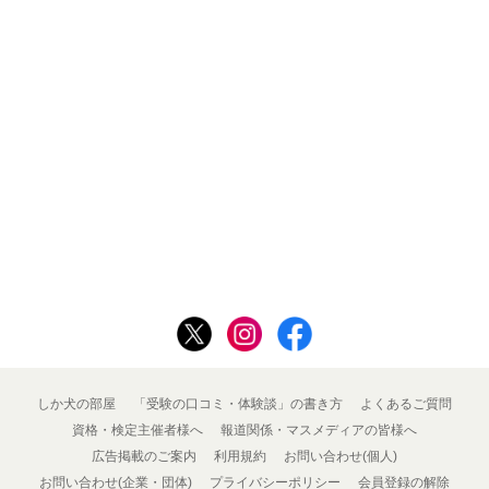
しか犬の部屋
「受験の口コミ・体験談」の書き方
よくあるご質問
資格・検定主催者様へ
報道関係・マスメディアの皆様へ
広告掲載のご案内
利用規約
お問い合わせ(個人)
お問い合わせ(企業・団体)
プライバシーポリシー
会員登録の解除