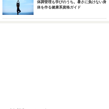
体調管理も学びのうち。暑さに負けない身
体を作る健康系資格ガイド