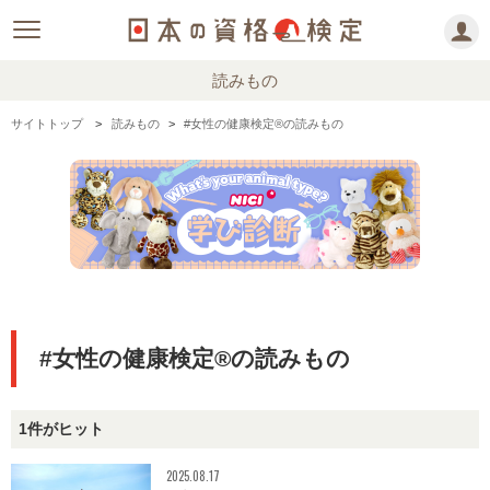
読みもの
サイトトップ
読みもの
#女性の健康検定®の読みもの
#女性の健康検定®の読みもの
1件がヒット
2025.08.17