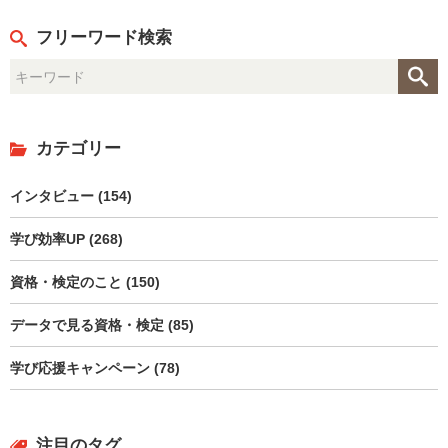
フリーワード検索
カテゴリー
インタビュー (154)
学び効率UP (268)
資格・検定のこと (150)
データで見る資格・検定 (85)
学び応援キャンペーン (78)
注目のタグ