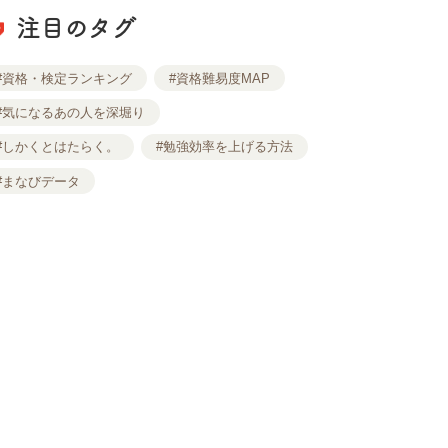
注目のタグ
#資格・検定ランキング
#資格難易度MAP
#気になるあの人を深堀り
#しかくとはたらく。
#勉強効率を上げる方法
#まなびデータ