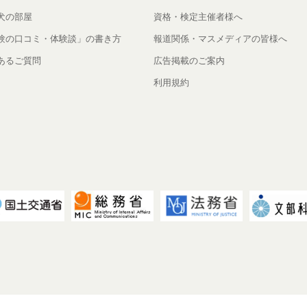
犬の部屋
資格・検定主催者様へ
験の口コミ・体験談」の書き方
報道関係・マスメディアの皆様へ
あるご質問
広告掲載のご案内
利用規約