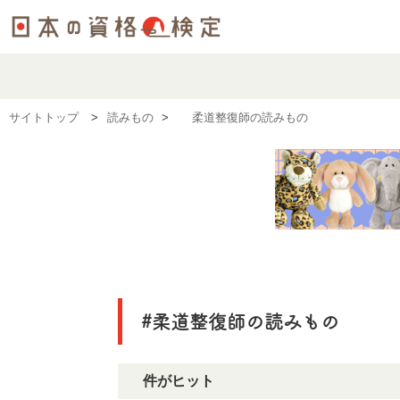
サイトトップ
読みもの
#柔道整復師の読みもの
#柔道整復師の読みもの
1件がヒット