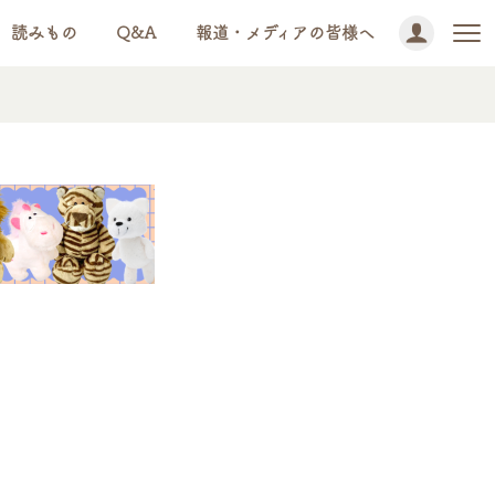
読みもの
Q&A
報道・メディアの皆様へ