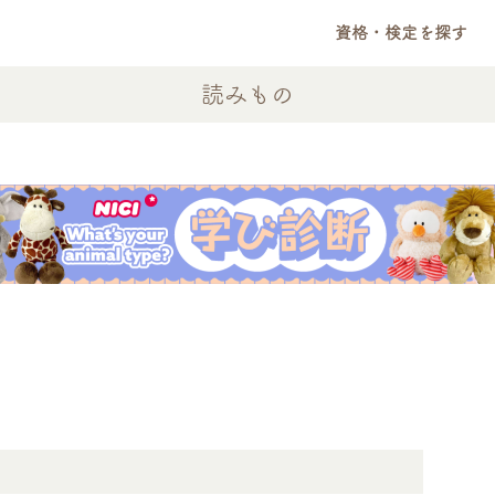
資格・検定を探す
読みもの