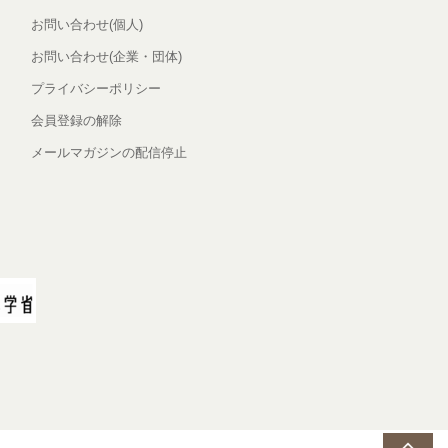
お問い合わせ(個人)
お問い合わせ(企業・団体)
プライバシーポリシー
会員登録の解除
メールマガジンの配信停止