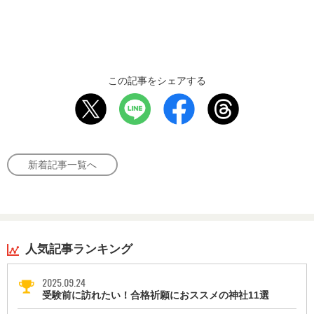
この記事をシェアする
新着記事一覧へ
人気記事ランキング
2025.09.24
受験前に訪れたい！合格祈願におススメの神社11選