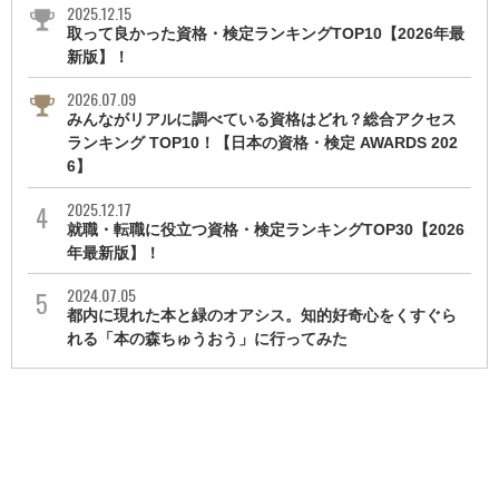
2025.12.15
取って良かった資格・検定ランキングTOP10【2026年最
新版】！
2026.07.09
みんながリアルに調べている資格はどれ？総合アクセス
ランキング TOP10！【日本の資格・検定 AWARDS 202
6】
2025.12.17
就職・転職に役立つ資格・検定ランキングTOP30【2026
年最新版】！
2024.07.05
都内に現れた本と緑のオアシス。知的好奇心をくすぐら
れる「本の森ちゅうおう」に行ってみた