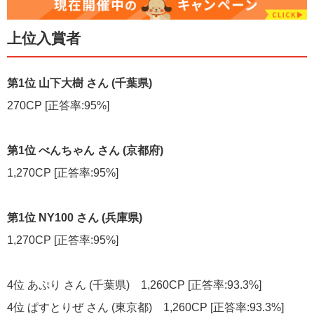
上位入賞者
第1位 山下大樹 さん (千葉県)
270CP [正答率:95%]
第1位 べんちゃん さん (京都府)
1,270CP [正答率:95%]
第1位 NY100 さん (兵庫県)
1,270CP [正答率:95%]
4位 あぷり さん (千葉県) 1,260CP [正答率:93.3%]
4位 ぱすとりぜ さん (東京都) 1,260CP [正答率:93.3%]