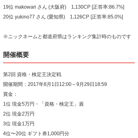
19位 makowari さん (大阪府) 1,130CP [正答率:86.7%]
20位 yukino77 さん (愛知県) 1,126CP [正答率:85.0%]
※ニックネームと都道府県はランキング集計時のものです
開催概要
第2回 資格・検定王決定戦
開催期間：2017年8月1日12:00～9月29日18:59
賞金：
1位 現金5万円・「資格・検定王」盾
2位 現金2万円
3位 現金1万円
4位〜20位 ギフト券1,000円分