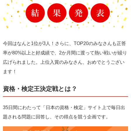
今回はなんと1位が3人！さらに、TOP20のみなさんも正答
率が80%以上と好成績で、2か月間に渡って熱い戦いが繰り
広げられました。上位入賞のみなさん、おめでとうござい
ます！
資格・検定王決定戦とは？
35日間にわたって「日本の資格・検定」サイト上で毎日出
題される問題に回答し、その得点を競う企画です。