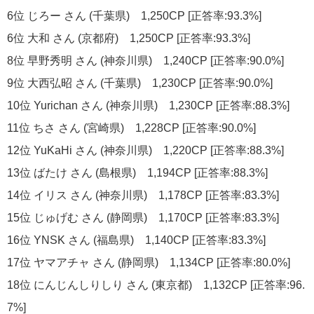
6位 じろー さん (千葉県) 1,250CP [正答率:93.3%]
6位 大和 さん (京都府) 1,250CP [正答率:93.3%]
8位 早野秀明 さん (神奈川県) 1,240CP [正答率:90.0%]
9位 大西弘昭 さん (千葉県) 1,230CP [正答率:90.0%]
10位 Yurichan さん (神奈川県) 1,230CP [正答率:88.3%]
11位 ちさ さん (宮崎県) 1,228CP [正答率:90.0%]
12位 YuKaHi さん (神奈川県) 1,220CP [正答率:88.3%]
13位 ばたけ さん (島根県) 1,194CP [正答率:88.3%]
14位 イリス さん (神奈川県) 1,178CP [正答率:83.3%]
15位 じゅげむ さん (静岡県) 1,170CP [正答率:83.3%]
16位 YNSK さん (福島県) 1,140CP [正答率:83.3%]
17位 ヤマアチャ さん (静岡県) 1,134CP [正答率:80.0%]
18位 にんじんしりしり さん (東京都) 1,132CP [正答率:96.
7%]