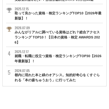
2025.12.15
取って良かった資格・検定ランキングTOP10【2026年最
新版】！
2026.07.09
みんながリアルに調べている資格はどれ？総合アクセス
ランキング TOP10！【日本の資格・検定 AWARDS 202
6】
2025.12.17
就職・転職に役立つ資格・検定ランキングTOP30【2026
年最新版】！
2024.07.05
都内に現れた本と緑のオアシス。知的好奇心をくすぐら
れる「本の森ちゅうおう」に行ってみた