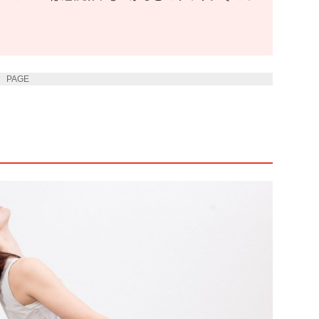
PAGE 2