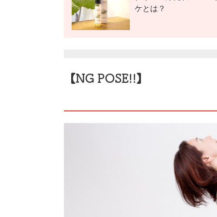
ケとは？
【NG POSE!!】