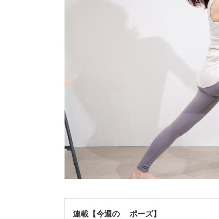
連載【今週の1ポーズ】