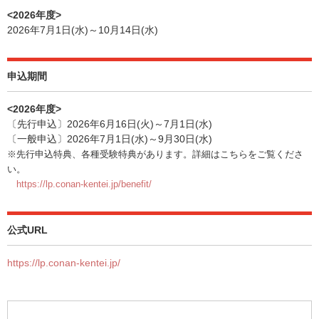
<2026年度>
2026年7月1日(水)～10月14日(水)
申込期間
<2026年度>
〔先行申込〕2026年6月16日(火)～7月1日(水)
〔一般申込〕2026年7月1日(水)～9月30日(水)
※先行申込特典、各種受験特典があります。詳細はこちらをご覧くださ
い。
https://lp.conan-kentei.jp/benefit/
公式URL
https://lp.conan-kentei.jp/