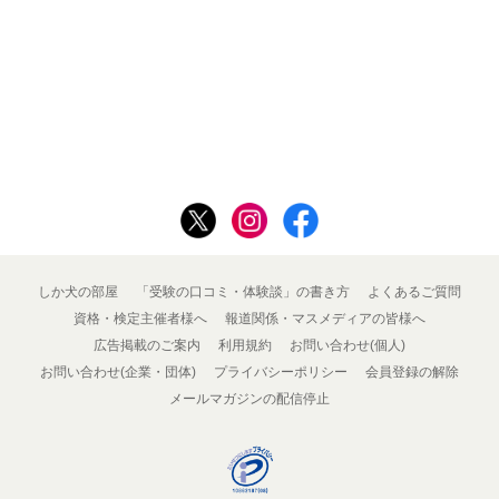
しか犬の部屋
「受験の口コミ・体験談」の書き方
よくあるご質問
資格・検定主催者様へ
報道関係・マスメディアの皆様へ
広告掲載のご案内
利用規約
お問い合わせ(個人)
お問い合わせ(企業・団体)
プライバシーポリシー
会員登録の解除
メールマガジンの配信停止