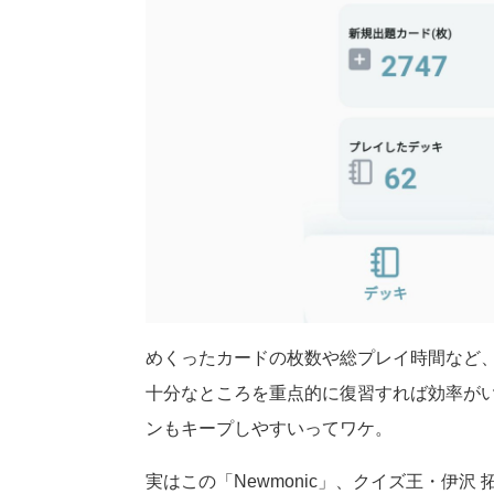
めくったカードの枚数や総プレイ時間など
十分なところを重点的に復習すれば効率が
ンもキープしやすいってワケ。
実はこの「Newmonic」、クイズ王・伊沢 