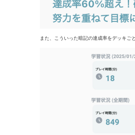
また、こういった暗記の達成率をデッキご