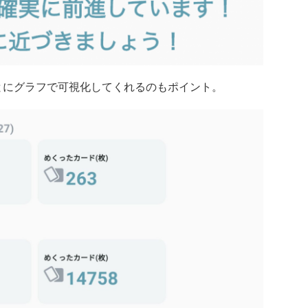
とにグラフで可視化してくれるのもポイント。