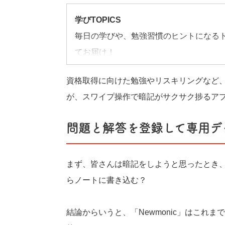
学びTOPICS
毎日の学びや、勉強習慣のヒントになる
てお届け！
資格取得に向けた勉強やリスキリングなど
が、スワイプ操作で暗記がサクサク捗るアプリ
問題と解答を登録して専用デ
まず、皆さんは暗記をしようと思ったとき、
らノートに書き込む？
結論からいうと、「Newmonic」はこれ