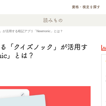
資格・検定を探す
読みもの
が活用する暗記アプリ「Newmonic」とは？
る「クイズノック」が活用す
ic」とは？