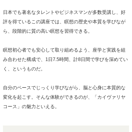
日本でも著名なタレントやビジネスマンが多数受講し、好
評を得ているこの講座では、瞑想の歴史や本質を学びなが
ら、段階的に質の高い瞑想を習得できる。
瞑想初心者でも安心して取り組めるよう、座学と実践を組
み合わせた構成で、1日7.5時間、計8日間で学びを深めてい
く、というものだ。
自分のペースでじっくり学びながら、脳と心身に本質的な
変化を起こす。そんな体験ができるのが、「カイヴァリヤ
コース」の魅力といえる。