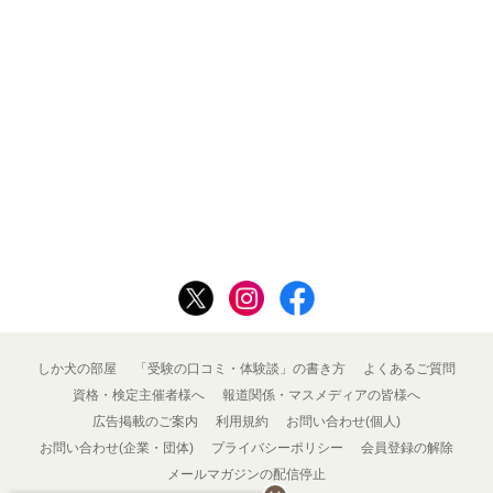
しか犬の部屋
「受験の口コミ・体験談」の書き方
よくあるご質問
資格・検定主催者様へ
報道関係・マスメディアの皆様へ
広告掲載のご案内
利用規約
お問い合わせ(個人)
お問い合わせ(企業・団体)
プライバシーポリシー
会員登録の解除
メールマガジンの配信停止