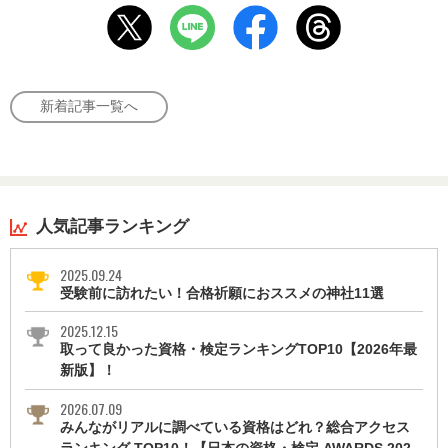
新着記事一覧へ
人気記事ランキング
2025.09.24
受験前に訪れたい！合格祈願におススメの神社11選
2025.12.15
取って良かった資格・検定ランキングTOP10【2026年最
新版】！
2026.07.09
みんながリアルに調べている資格はどれ？総合アクセス
ランキング TOP10！【日本の資格・検定 AWARDS 202