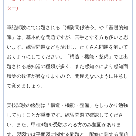
ター)
筆記試験にて出題される「消防関係法令」や「基礎的知
識」は、基本的な問題ですが、苦手とする方も多いと思
います。練習問題などを活用し、たくさん問題を解いて
おくようにしてください。「構造・機能・整備」では出
題される感知器の種類が多く、また感知器により感知面
積等の数値が異なりますので、間違えないように注意し
て覚えましょう。
実技試験の鑑別は「構造・機能・整備」をしっかり勉強
しておくことが重要です。練習問題で確認してくださ
い。また、甲種4類を受験される方のみ製図がありま
す。製図では平面図に関する問題と、配線に関する問題