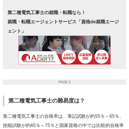
第二種電気工事士の就職・転職なら！
就職・転職エージェントサービス「資格de就職エージ
ェント」
PAGE 3
第二種電気工事士の難易度は？
第二種電気工事士の合格率は、筆記試験が約55％～65％、
技能試験が約65％～75％と国家資格の中では比較的合格率