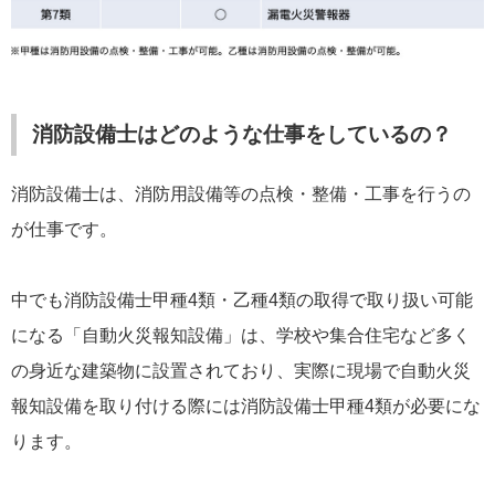
消防設備士はどのような仕事をしているの？
消防設備士は、消防用設備等の点検・整備・工事を行うの
が仕事です。
中でも消防設備士甲種4類・乙種4類の取得で取り扱い可能
になる「自動火災報知設備」は、学校や集合住宅など多く
の身近な建築物に設置されており、実際に現場で自動火災
報知設備を取り付ける際には消防設備士甲種4類が必要にな
ります。