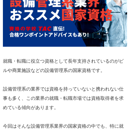
就職・転職に役立つ資格として長年支持されているのがビ
ルや商業施設などの設備管理系の国家資格です。
設備管理系の業界では資格を持っていないと携われない仕
事も多く、この業界の就職・転職市場では資格取得者を求
めている傾向があります。
今回はそんな設備管理系業界の国家資格の中でも、特に就