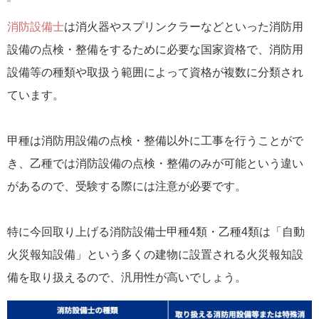
消防設備士
は消火器やスプリンクラーなどといった消防用
設備の点検・整備をするために必要な国家資格で、消防用
設備等の種類や取扱う範囲によって資格が複数に分類され
ています。
甲種は消防用設備の点検・整備以外に工事を行うことがで
き、乙種では消防設備の点検・整備のみが可能という違い
があるので、受験する際には注意が必要です。
特に今回取り上げる消防設備士甲種4類・乙種4類は「自動
火災報知設備」という多くの建物に設置される火災報知設
備を取り扱えるので、汎用性が高いでしょう。