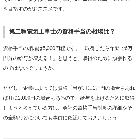
を目指すのがおススメです。
第二種電気工事士の資格手当の相場は？
資格手当の相場は5,000円程です。「取得したら年間で6万
円分の給与が増える！」と思うと、取得のために頑張れる
のではないでしょうか。
ただし、企業によっては資格手当が月に1万円の場合もあれ
ば月に2,000円の場合もあるので、給与を上げるために取得
しようと考えている方は、会社の資格手当制度の詳細やそ
の金額などについても事前に確認しておきましょう。