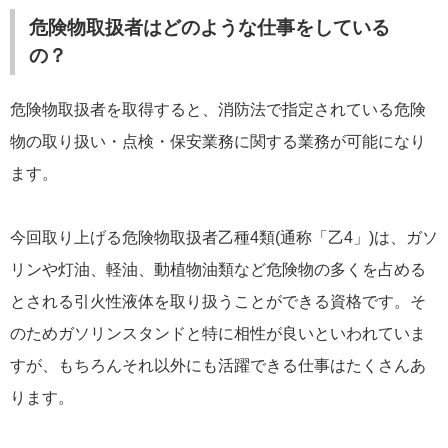
危険物取扱者はどのような仕事をしている
の？
危険物取扱者を取得すると、消防法で指定されている危険
物の取り扱い・点検・保安業務に関する業務が可能になり
ます。
今回取り上げる危険物取扱者乙種4類(通称「乙4」)は、ガソ
リンや灯油、軽油、動植物油類など危険物の多くを占める
とされる引火性液体を取り扱うことができる資格です。そ
のためガソリンスタンドと特に相性が良いといわれていま
すが、もちろんそれ以外にも活躍できる仕事はたくさんあ
ります。