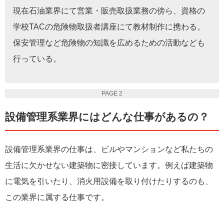
現在石油業界にて営業・販売取扱業務の傍ら、資格の
学校TACの危険物取扱者講座にて教材制作に携わる。
保安管理など危険物の知識を広めるための活動なども
行っている。
PAGE 2
設備管理系業界にはどんな仕事があるの？
設備管理系業界の仕事は、ビルやマンションなど私たちの
生活に欠かせない建築物に密接しています。例えば建築物
に電気を引いたり、消火用設備を取り付けたりするのも、
この業界に属する仕事です。