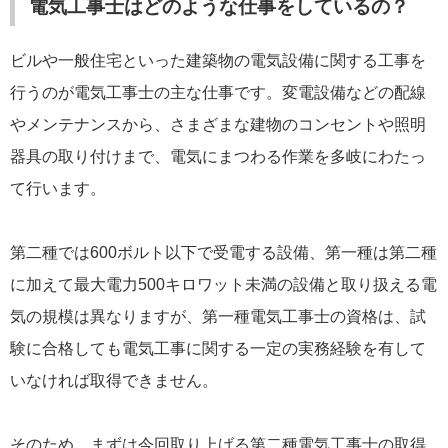
電気工事士はどのような仕事をしているの？
ビルや一般住宅といった建築物の電気設備に関する工事を
行うのが電気工事士の主な仕事です。変電設備などの配線
やメンテナンスから、さまざまな建物のコンセントや照明
器具の取り付けまで、電気にまつわる作業を多岐にわたっ
て行います。
第二種では600ボルト以下で受電する設備、第一種は第二種
に加えて最大電力500キロワット未満の設備と取り扱える電
気の規模は異なりますが、第一種電気工事士の資格は、試
験に合格しても電気工事に関する一定の実務経験を有して
いなければ取得できません。
そのため、まずは今回取り上げる第二種電気工事士の取得