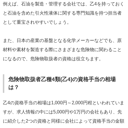
例えば、石油を製造・管理する会社では、乙4を持っておく
と石油を含めた引火性液体に関する専門知識を持つ担当者
として重宝されやすいでしょう。
また、日本の産業の基盤となる化学メーカーなどでも、原
材料や素材を製造する際にさまざまな危険物に関わること
になるので、危険物取扱者の資格は役立ちます。
危険物取扱者乙種4類(乙4)の資格手当の相場
は？
乙4の資格手当の相場は1,000円～2,000円程といわれていま
すが、求人情報の中には5,000円や1万円の会社もあり、先
に紹介した2つの資格と同様に会社によって資格手当の金額