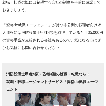
就職・転職の際には希望する会社の制度を事前に確認して
おきましょう。
「資格de就職エージェント」が持つ非公開の転職者向け求
人情報には消防設備士甲種4類を取得していると月35,000円
の資格手当が支給される会社もあるので、気になる方はぜ
ひお気軽にお問い合わせください！
消防設備士甲種4類・乙種4類の就職・転職なら！
就職・転職エージェントサービス「資格de就職エージ
ェント」