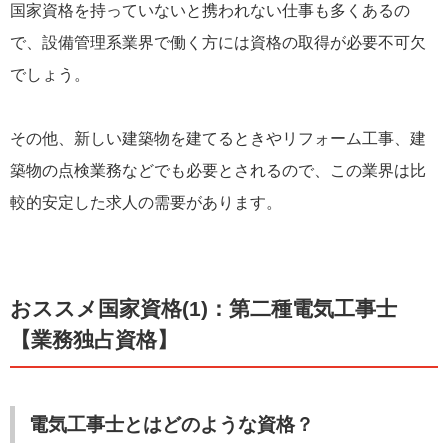
国家資格を持っていないと携われない仕事も多くあるの
で、設備管理系業界で働く方には資格の取得が必要不可欠
でしょう。
その他、新しい建築物を建てるときやリフォーム工事、建
築物の点検業務などでも必要とされるので、この業界は比
較的安定した求人の需要があります。
おススメ国家資格(1)：第二種電気工事士
【業務独占資格】
電気工事士とはどのような資格？