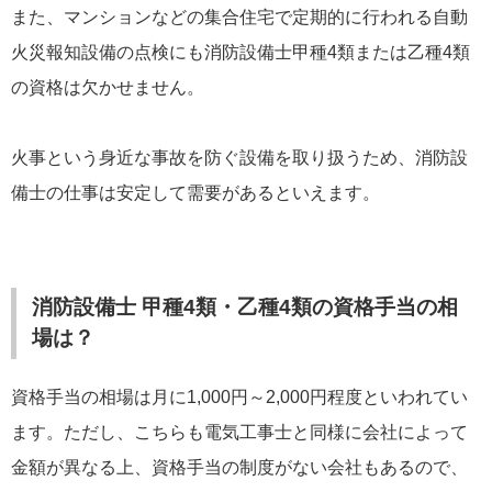
また、マンションなどの集合住宅で定期的に行われる自動
火災報知設備の点検にも消防設備士甲種4類または乙種4類
の資格は欠かせません。
火事という身近な事故を防ぐ設備を取り扱うため、消防設
備士の仕事は安定して需要があるといえます。
消防設備士 甲種4類・乙種4類の資格手当の相
場は？
資格手当の相場は月に1,000円～2,000円程度といわれてい
ます。ただし、こちらも電気工事士と同様に会社によって
金額が異なる上、資格手当の制度がない会社もあるので、