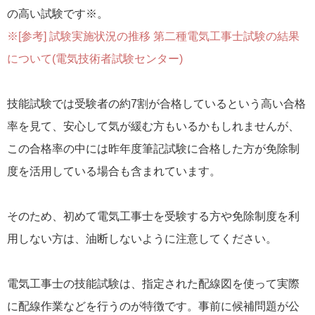
の高い試験です※。
※[参考] 試験実施状況の推移 第二種電気工事士試験の結果
について(電気技術者試験センター)
技能試験では受験者の約7割が合格しているという高い合格
率を見て、安心して気が緩む方もいるかもしれませんが、
この合格率の中には昨年度筆記試験に合格した方が免除制
度を活用している場合も含まれています。
そのため、初めて電気工事士を受験する方や免除制度を利
用しない方は、油断しないように注意してください。
電気工事士の技能試験は、指定された配線図を使って実際
に配線作業などを行うのが特徴です。事前に候補問題が公