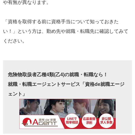
や有無が異なります。
「資格を取得する前に資格手当について知っておきた
い！」という方は、勤め先や就職・転職先に確認してみて
ください。
危険物取扱者乙種4類(乙4)の就職・転職なら！
就職・転職エージェントサービス「資格de就職エージ
ェント」