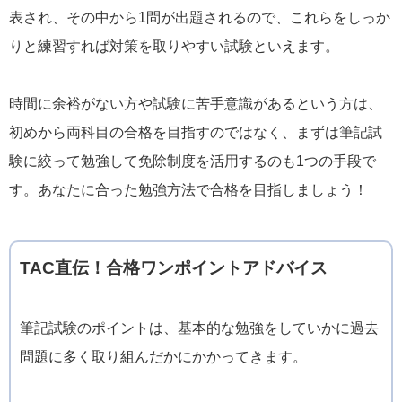
表され、その中から1問が出題されるので、これらをしっか
りと練習すれば対策を取りやすい試験といえます。
時間に余裕がない方や試験に苦手意識があるという方は、
初めから両科目の合格を目指すのではなく、まずは筆記試
験に絞って勉強して免除制度を活用するのも1つの手段で
す。あなたに合った勉強方法で合格を目指しましょう！
TAC直伝！合格ワンポイントアドバイス
筆記試験のポイントは、基本的な勉強をしていかに過去
問題に多く取り組んだかにかかってきます。