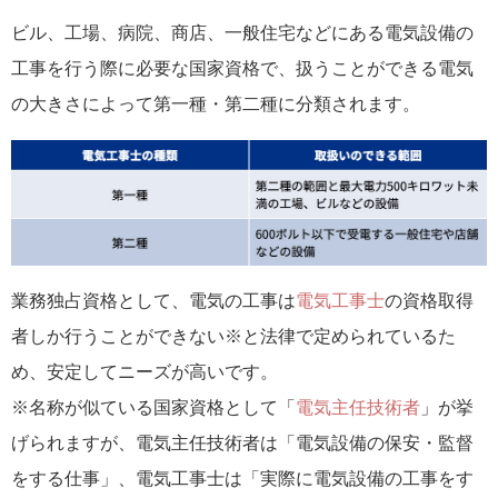
ビル、工場、病院、商店、一般住宅などにある電気設備の
工事を行う際に必要な国家資格で、扱うことができる電気
の大きさによって第一種・第二種に分類されます。
業務独占資格として、電気の工事は
電気工事士
の資格取得
者しか行うことができない※と法律で定められているた
め、安定してニーズが高いです。
※名称が似ている国家資格として「
電気主任技術者
」が挙
げられますが、電気主任技術者は「電気設備の保安・監督
をする仕事」、電気工事士は「実際に電気設備の工事をす