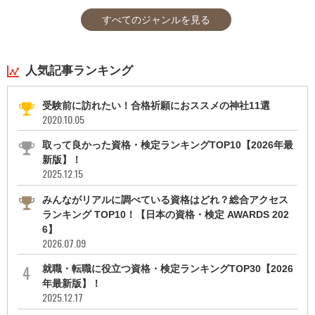
すべてのジャンルを見る
人気記事ランキング
受験前に訪れたい！合格祈願におススメの神社11選
2020.10.05
取って良かった資格・検定ランキングTOP10【2026年最
新版】！
2025.12.15
みんながリアルに調べている資格はどれ？総合アクセス
ランキング TOP10！【日本の資格・検定 AWARDS 202
6】
2026.07.09
就職・転職に役立つ資格・検定ランキングTOP30【2026
年最新版】！
2025.12.17