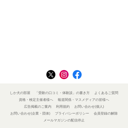
しか犬の部屋
「受験の口コミ・体験談」の書き方
よくあるご質問
資格・検定主催者様へ
報道関係・マスメディアの皆様へ
広告掲載のご案内
利用規約
お問い合わせ(個人)
お問い合わせ(企業・団体)
プライバシーポリシー
会員登録の解除
メールマガジンの配信停止