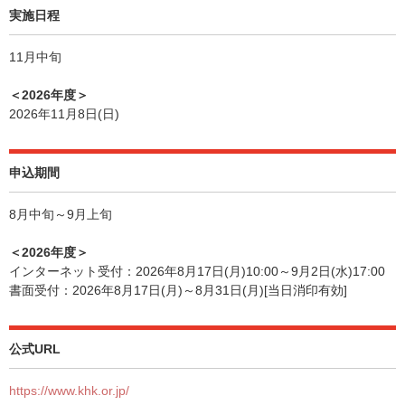
実施日程
11月中旬
＜2026年度＞
2026年11月8日(日)
申込期間
8月中旬～9月上旬
＜2026年度＞
インターネット受付：2026年8月17日(月)10:00～9月2日(水)17:00
書面受付：2026年8月17日(月)～8月31日(月)[当日消印有効]
公式URL
https://www.khk.or.jp/