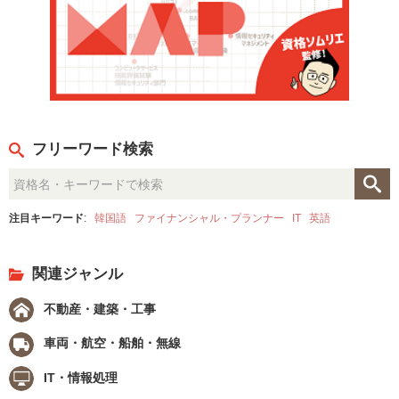
フリーワード検索
注目キーワード
:
韓国語
ファイナンシャル・プランナー
IT
英語
関連ジャンル
不動産・建築・工事
車両・航空・船舶・無線
IT・情報処理