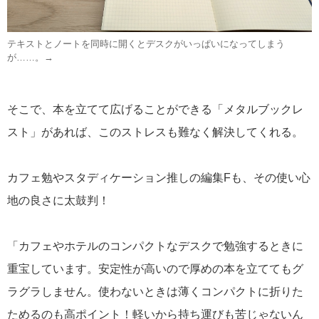
テキストとノートを同時に開くとデスクがいっぱいになってしまう
が……。→
そこで、本を立てて広げることができる「メタルブックレ
スト」があれば、このストレスも難なく解決してくれる。
カフェ勉やスタディケーション推しの編集Fも、その使い心
地の良さに太鼓判！
「カフェやホテルのコンパクトなデスクで勉強するときに
重宝しています。安定性が高いので厚めの本を立ててもグ
ラグラしません。使わないときは薄くコンパクトに折りた
ためるのも高ポイント！軽いから持ち運びも苦じゃないん