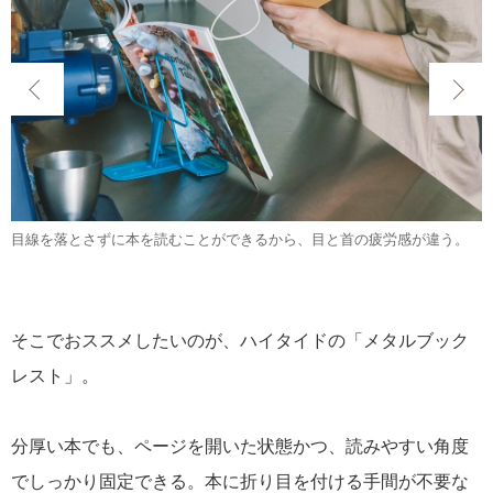
目線を落とさずに本を読むことができるから、目と首の疲労感が違う。
そこでおススメしたいのが、ハイタイドの「メタルブック
レスト」。
分厚い本でも、ページを開いた状態かつ、読みやすい角度
でしっかり固定できる。本に折り目を付ける手間が不要な