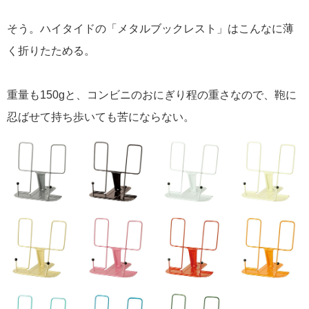
そう。ハイタイドの「メタルブックレスト」はこんなに薄
く折りたためる。
重量も150gと、コンビニのおにぎり程の重さなので、鞄に
忍ばせて持ち歩いても苦にならない。