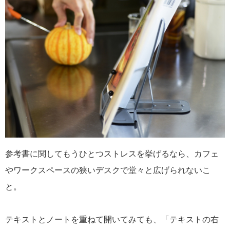
参考書に関してもうひとつストレスを挙げるなら、カフェ
やワークスペースの狭いデスクで堂々と広げられないこ
と。
テキストとノートを重ねて開いてみても、「テキストの右