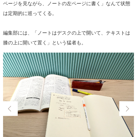
ページを見ながら、ノートの左ページに書く」なんて状態
は定期的に巡ってくる。
編集部には、「ノートはデスクの上で開いて、テキストは
膝の上に開いて置く」という猛者も。