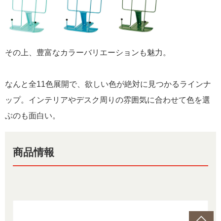
その上、豊富なカラーバリエーションも魅力。
なんと全11色展開で、欲しい色が絶対に見つかるラインナ
ップ。インテリアやデスク周りの雰囲気に合わせて色を選
ぶのも面白い。
商品情報