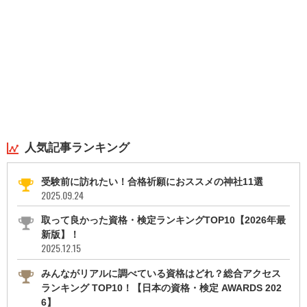
人気記事ランキング
受験前に訪れたい！合格祈願におススメの神社11選
2025.09.24
取って良かった資格・検定ランキングTOP10【2026年最
新版】！
2025.12.15
みんながリアルに調べている資格はどれ？総合アクセス
ランキング TOP10！【日本の資格・検定 AWARDS 202
6】