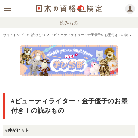
読みもの
サイトトップ
読みもの
#ビューティライター・金子優子のお墨付き！の読みもの
#ビューティライター・金子優子のお墨
付き！の読みもの
6件がヒット