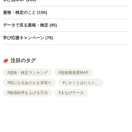
資格・検定のこと (150)
データで見る資格・検定 (85)
学び応援キャンペーン (78)
注目のタグ
#資格・検定ランキング
#資格難易度MAP
#気になるあの人を深堀り
#しかくとはたらく。
#勉強効率を上げる方法
#まなびデータ