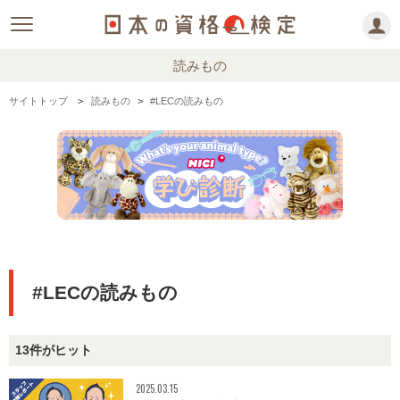
読みもの
サイトトップ
読みもの
#LECの読みもの
#LECの読みもの
13件がヒット
2025.03.15