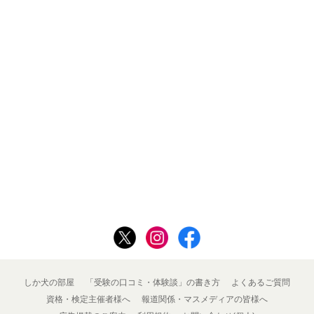
しか犬の部屋
「受験の口コミ・体験談」の書き方
よくあるご質問
資格・検定主催者様へ
報道関係・マスメディアの皆様へ