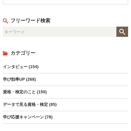
フリーワード検索
カテゴリー
インタビュー (154)
学び効率UP (268)
資格・検定のこと (150)
データで見る資格・検定 (85)
学び応援キャンペーン (78)