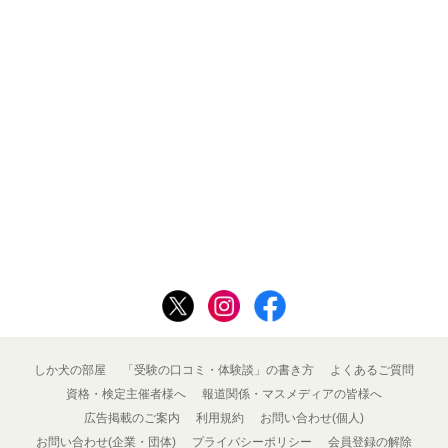
しか犬の部屋
「受験の口コミ・体験談」の書き方
よくあるご質問
資格・検定主催者様へ
報道関係・マスメディアの皆様へ
広告掲載のご案内
利用規約
お問い合わせ(個人)
お問い合わせ(企業・団体)
プライバシーポリシー
会員登録の解除