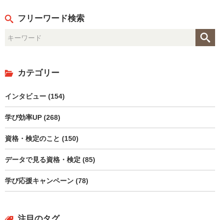
フリーワード検索
カテゴリー
インタビュー (154)
学び効率UP (268)
資格・検定のこと (150)
データで見る資格・検定 (85)
学び応援キャンペーン (78)
注目のタグ