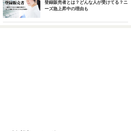
登録販売者とは？どんな人が受けてる？ニ
ーズ急上昇中の理由も