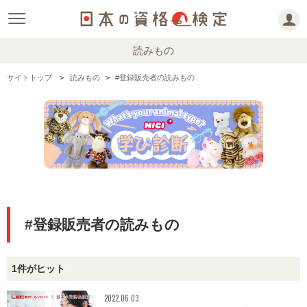
読みもの
サイトトップ
読みもの
#登録販売者の読みもの
#登録販売者の読みもの
1件がヒット
2022.06.03