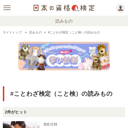
読みもの
サイトトップ
読みもの
#ことわざ検定（こと検）の読みもの
#ことわざ検定（こと検）の読みもの
2件がヒット
2025.12.08