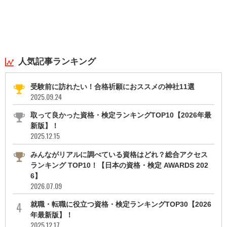
人気記事ランキング
受験前に訪れたい！合格祈願におススメの神社11選
2025.09.24
取って良かった資格・検定ランキングTOP10【2026年最
新版】！
2025.12.15
みんながリアルに調べている資格はどれ？総合アクセス
ランキング TOP10！【日本の資格・検定 AWARDS 202
6】
2026.07.09
就職・転職に役立つ資格・検定ランキングTOP30【2026
年最新版】！
2025.12.17