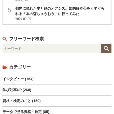
都内に現れた本と緑のオアシス。知的好奇心をくすぐら
れる「本の森ちゅうおう」に行ってみた
2024.07.05
フリーワード検索
カテゴリー
インタビュー (154)
学び効率UP (268)
資格・検定のこと (150)
データで見る資格・検定 (85)