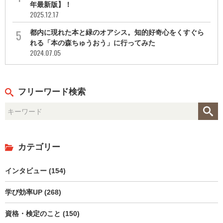
年最新版】！
2025.12.17
都内に現れた本と緑のオアシス。知的好奇心をくすぐら
れる「本の森ちゅうおう」に行ってみた
2024.07.05
フリーワード検索
カテゴリー
インタビュー (154)
学び効率UP (268)
資格・検定のこと (150)