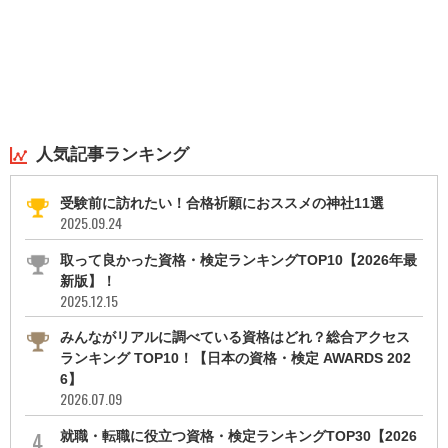
人気記事ランキング
受験前に訪れたい！合格祈願におススメの神社11選
2025.09.24
取って良かった資格・検定ランキングTOP10【2026年最
新版】！
2025.12.15
みんながリアルに調べている資格はどれ？総合アクセス
ランキング TOP10！【日本の資格・検定 AWARDS 202
6】
2026.07.09
就職・転職に役立つ資格・検定ランキングTOP30【2026