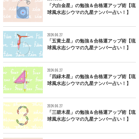
「六白金星」の勉強＆合格運アップ術【琉
球風水志シウマの九星ナンバー占い！】
2024.06.27
「五黄土星」の勉強＆合格運アップ術【琉
球風水志シウマの九星ナンバー占い！】
2024.06.27
「四緑木星」の勉強＆合格運アップ術【琉
球風水志シウマの九星ナンバー占い！】
2024.06.27
「三碧木星」の勉強＆合格運アップ術【琉
球風水志シウマの九星ナンバー占い！】