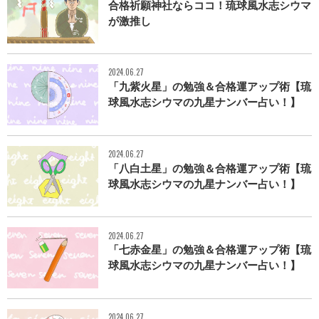
合格祈願神社ならココ！琉球風水志シウマ
が激推し
2024.06.27
「九紫火星」の勉強＆合格運アップ術【琉
球風水志シウマの九星ナンバー占い！】
2024.06.27
「八白土星」の勉強＆合格運アップ術【琉
球風水志シウマの九星ナンバー占い！】
2024.06.27
「七赤金星」の勉強＆合格運アップ術【琉
球風水志シウマの九星ナンバー占い！】
2024.06.27