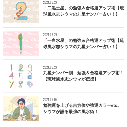
2024.06.27
「二黒土星」の勉強＆合格運アップ術【琉
球風水志シウマの九星ナンバー占い！】
2024.06.27
「一白水星」の勉強＆合格運アップ術【琉
球風水志シウマの九星ナンバー占い！】
2024.06.27
九星ナンバー別、勉強＆合格運アップ術！
【琉球風水志シウマが伝授】
2024.06.05
勉強運を上げる吉方位や強運カラーetc。
シウマが語る最強の風水術！