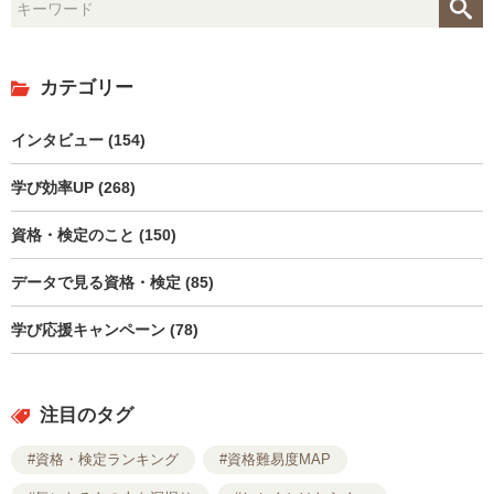
カテゴリー
インタビュー (154)
学び効率UP (268)
資格・検定のこと (150)
データで見る資格・検定 (85)
学び応援キャンペーン (78)
注目のタグ
#資格・検定ランキング
#資格難易度MAP