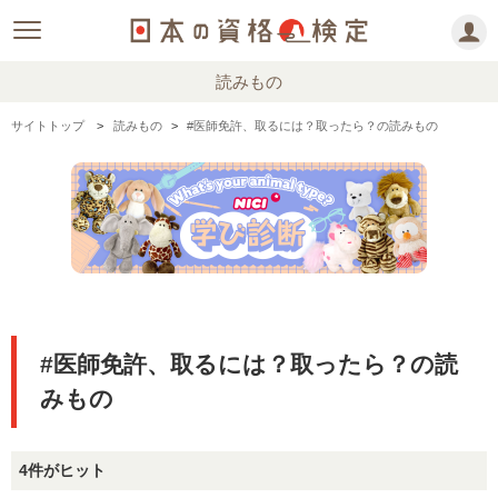
読みもの
サイトトップ
読みもの
#医師免許、取るには？取ったら？の読みもの
#医師免許、取るには？取ったら？の読
みもの
4件がヒット