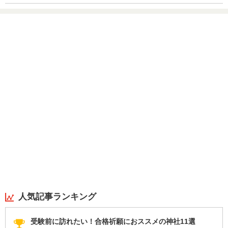
人気記事ランキング
受験前に訪れたい！合格祈願におススメの神社11選