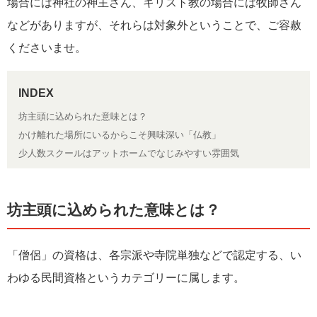
場合には神社の神主さん、キリスト教の場合には牧師さん
などがありますが、それらは対象外ということで、ご容赦
くださいませ。
坊主頭に込められた意味とは？
かけ離れた場所にいるからこそ興味深い「仏教」
少人数スクールはアットホームでなじみやすい雰囲気
坊主頭に込められた意味とは？
「僧侶」の資格は、各宗派や寺院単独などで認定する、い
わゆる民間資格というカテゴリーに属します。