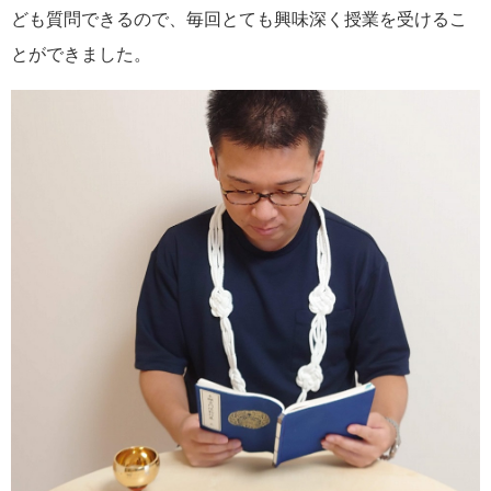
ども質問できるので、毎回とても興味深く授業を受けるこ
とができました。