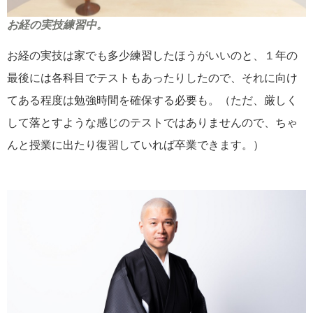
お経の実技練習中。
お経の実技は家でも多少練習したほうがいいのと、１年の
最後には各科目でテストもあったりしたので、それに向け
てある程度は勉強時間を確保する必要も。（ただ、厳しく
して落とすような感じのテストではありませんので、ちゃ
んと授業に出たり復習していれば卒業できます。）