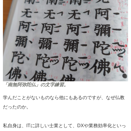
「南無阿弥陀仏」の文字練習。
学んだことがないものなら他にもあるのですが、なぜ仏教
だったのか。
私自身は、ITに詳しい士業として、DXや業務効率化といっ