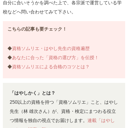
自分に合いそうかを調べた上で、各宗派で運営している学
校などへ問い合わせてみて下さい。
こちらの記事も要チェック！
◆
資格ソムリエ・はやし先生の資格遍歴
◆
あなたに合った「資格の選び方」を伝授！
◆
資格ソムリエによる合格のコツとは？
「はやしかく」とは？
250以上の資格を持つ「資格ソムリエ」こと、はやし
先生（林 雄次さん）が、資格・検定にまつわる役立
つ情報を独自の視点でお届けします。
連載「はやし