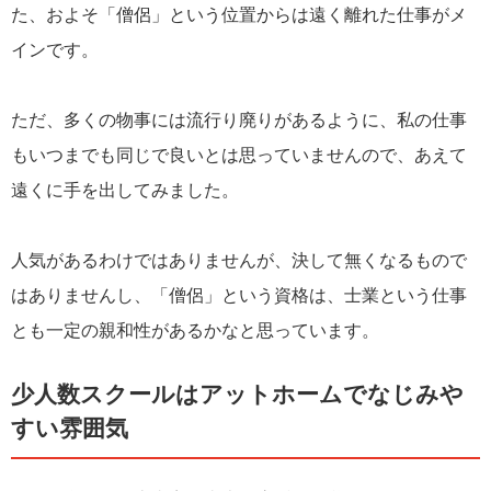
た、およそ「僧侶」という位置からは遠く離れた仕事がメ
インです。
ただ、多くの物事には流行り廃りがあるように、私の仕事
もいつまでも同じで良いとは思っていませんので、あえて
遠くに手を出してみました。
人気があるわけではありませんが、決して無くなるもので
はありませんし、「僧侶」という資格は、士業という仕事
とも一定の親和性があるかなと思っています。
少人数スクールはアットホームでなじみや
すい雰囲気