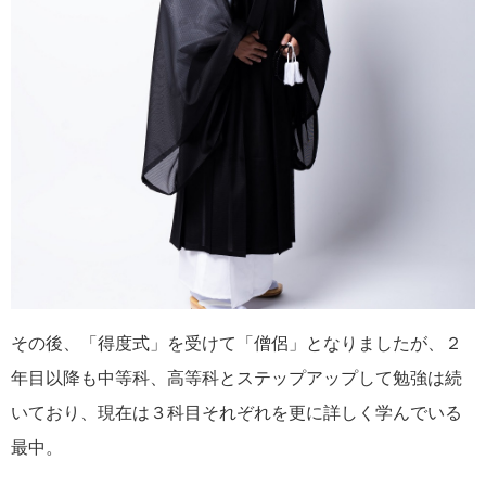
その後、「得度式」を受けて「僧侶」となりましたが、２
年目以降も中等科、高等科とステップアップして勉強は続
いており、現在は３科目それぞれを更に詳しく学んでいる
最中。