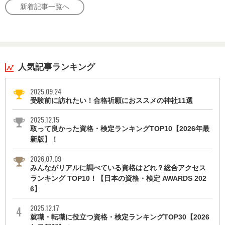
新着記事一覧へ
人気記事ランキング
2025.09.24
受験前に訪れたい！合格祈願におススメの神社11選
2025.12.15
取って良かった資格・検定ランキングTOP10【2026年最
新版】！
2026.07.09
みんながリアルに調べている資格はどれ？総合アクセス
ランキング TOP10！【日本の資格・検定 AWARDS 202
6】
2025.12.17
就職・転職に役立つ資格・検定ランキングTOP30【2026