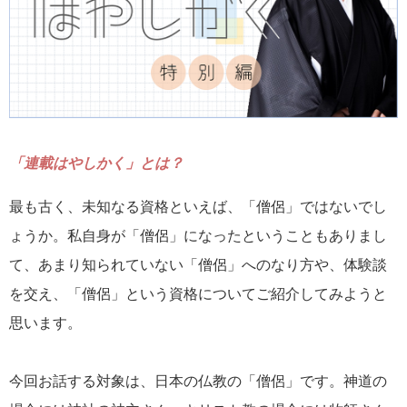
「連載はやしかく」とは？
最も古く、未知なる資格といえば、「僧侶」ではないでし
ょうか。私自身が「僧侶」になったということもありまし
て、あまり知られていない「僧侶」へのなり方や、体験談
を交え、「僧侶」という資格についてご紹介してみようと
思います。
今回お話する対象は、日本の仏教の「僧侶」です。神道の