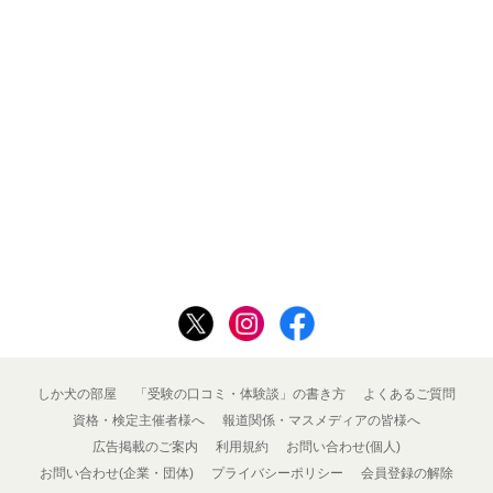
しか犬の部屋
「受験の口コミ・体験談」の書き方
よくあるご質問
資格・検定主催者様へ
報道関係・マスメディアの皆様へ
広告掲載のご案内
利用規約
お問い合わせ(個人)
お問い合わせ(企業・団体)
プライバシーポリシー
会員登録の解除