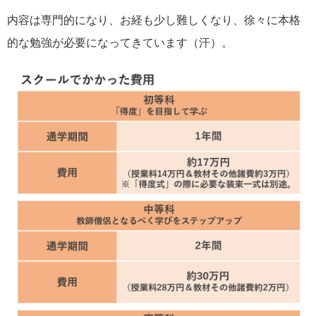
内容は専門的になり、お経も少し難しくなり、徐々に本格
的な勉強が必要になってきています（汗）。