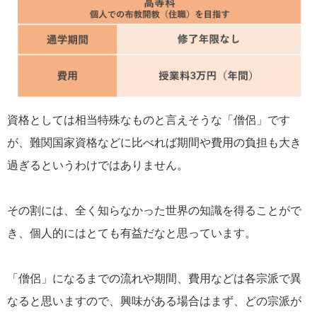
資格としては相当特殊なものと言えそうな「僧侶」です
が、難関国家資格などに比べれば期間や費用の負担も大き
過ぎるというわけではありません。
その割には、全く知らなかった世界の知識を得ることがで
き、個人的にはとても有益だなと思っています。
「僧侶」になるまでの流れや期間、費用などは各宗派で異
なると思いますので、興味がある場合はまず、どの宗派が