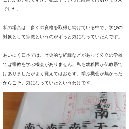
でした。
私の場合は、多くの資格を取得し続けている中で、学びの
対象として宗教というのがずっと気になっていたんです。
あいにく日本では、歴史的な経緯などがあって公立の学校
では宗教を学ぶ機会がありません。私も幼稚園が仏教系で
はありましたがよく覚えてはおらず、学ぶ機会が無かった
からこそ、気になっていたというわけです。