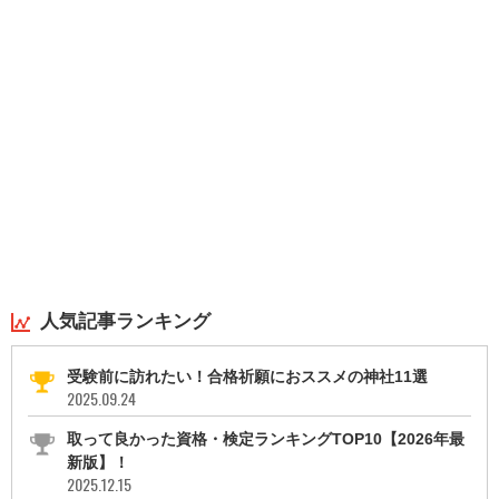
人気記事ランキング
受験前に訪れたい！合格祈願におススメの神社11選
2025.09.24
取って良かった資格・検定ランキングTOP10【2026年最
新版】！
2025.12.15