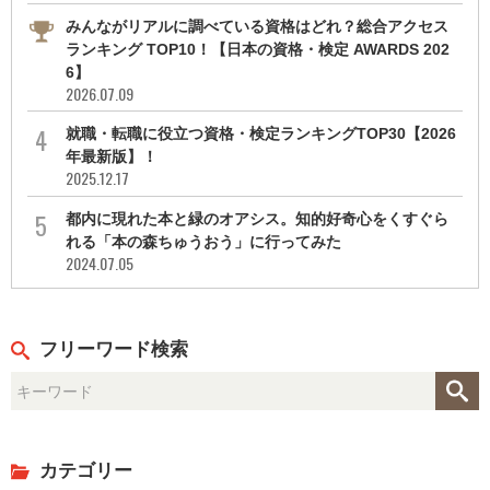
みんながリアルに調べている資格はどれ？総合アクセス
ランキング TOP10！【日本の資格・検定 AWARDS 202
6】
2026.07.09
就職・転職に役立つ資格・検定ランキングTOP30【2026
年最新版】！
2025.12.17
都内に現れた本と緑のオアシス。知的好奇心をくすぐら
れる「本の森ちゅうおう」に行ってみた
2024.07.05
フリーワード検索
カテゴリー