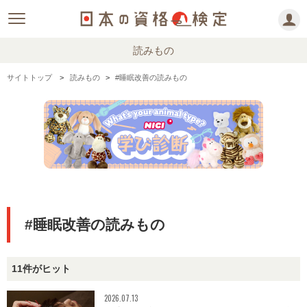
読みもの
サイトトップ
読みもの
#睡眠改善の読みもの
#睡眠改善の読みもの
11件がヒット
2026.07.13