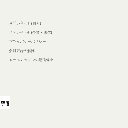
お問い合わせ(個人)
お問い合わせ(企業・団体)
プライバシーポリシー
会員登録の解除
メールマガジンの配信停止