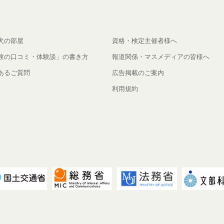
犬の部屋
資格・検定主催者様へ
験の口コミ・体験談」の書き方
報道関係・マスメディアの皆様へ
あるご質問
広告掲載のご案内
利用規約