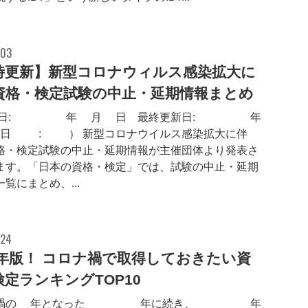
.03
時更新】新型コロナウィルス感染拡大に
資格・検定試験の中止・延期情報まとめ
日:2020年3月2日 最終更新日:2022年
日18:45） 新型コロナウイルス感染拡大に伴
格・検定試験の中止・延期情報が主催団体より発表さ
ます。「日本の資格・検定」では、試験の中止・延期
覧にまとめ、...
.24
22年版！ コロナ禍で取得しておきたい資
定ランキングTOP10
禍の1年となった2021年に続き、2022年