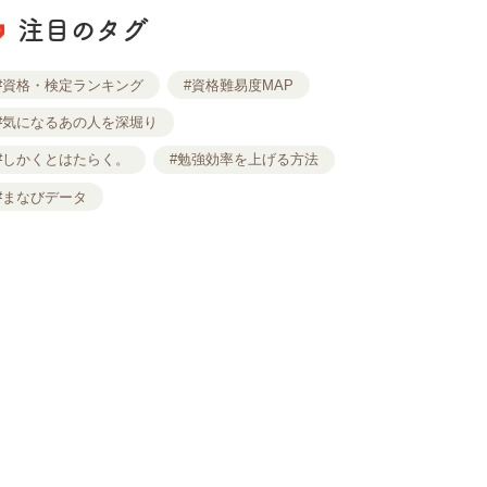
注目のタグ
#資格・検定ランキング
#資格難易度MAP
#気になるあの人を深堀り
#しかくとはたらく。
#勉強効率を上げる方法
#まなびデータ