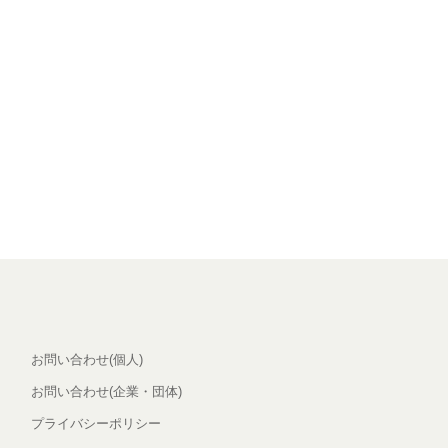
お問い合わせ(個人)
お問い合わせ(企業・団体)
プライバシーポリシー