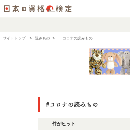
サイトトップ
読みもの
#コロナの読みもの
#コロナの読みもの
10件がヒット