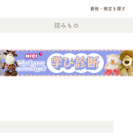
資格・検定を探す
読みもの