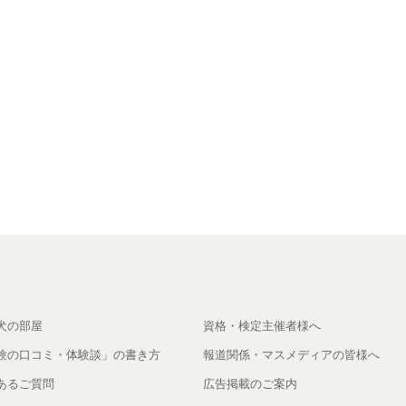
犬の部屋
資格・検定主催者様へ
験の口コミ・体験談」の書き方
報道関係・マスメディアの皆様へ
あるご質問
広告掲載のご案内