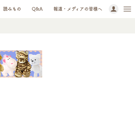
読みもの
Q&A
報道・メディアの皆様へ