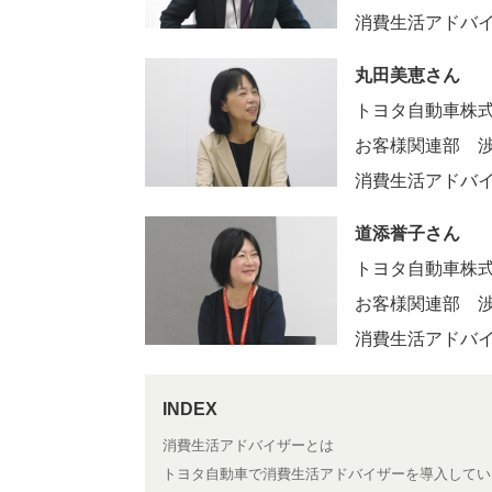
消費生活アドバ
丸田美恵さん
トヨタ自動車株
お客様関連部 
消費生活アドバ
道添誉子さん
トヨタ自動車株
お客様関連部 
消費生活アドバ
消費生活アドバイザーとは
トヨタ自動車で消費生活アドバイザーを導入してい