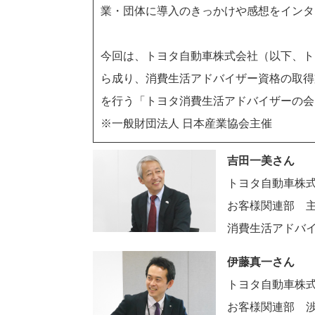
業・団体に導入のきっかけや感想をインタ
今回は、トヨタ自動車株式会社（以下、ト
ら成り、消費生活アドバイザー資格の取得
を行う「トヨタ消費生活アドバイザーの会
※一般財団法人 日本産業協会主催
吉田一美さん
トヨタ自動車株
お客様関連部 
消費生活アドバ
伊藤真一さん
トヨタ自動車株
お客様関連部 