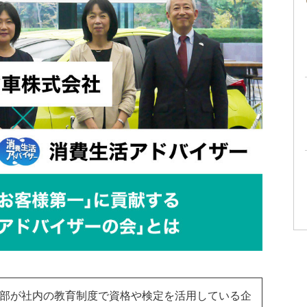
部が社内の教育制度で資格や検定を活用している企