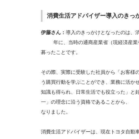
消費生活アドバイザー導入のきっ
伊藤さん：
導入のきっかけとなったのは、
80年に、当時の通商産業省（現経済産業
募ったことです。
その際、実際に受験した社員から「お客様
う購買行動を学ぶことができ、業務に活か
知識も得られ、日常生活でも役立った」と
一」の理念に沿う資格であることから、1
なりました。
消費生活アドバイザーは、現在トヨタ自動