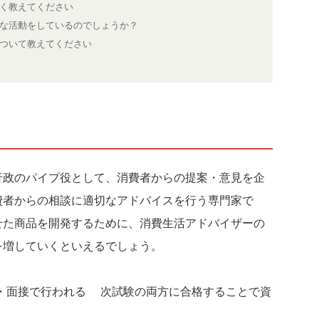
く教えてください
な活動をしているのでしょうか？
ついて教えてください
行政のパイプ役として、消費者からの提案・意見を企
費者からの相談に適切なアドバイスを行う専門家で
せた商品を開発するために、消費生活アドバイザーの
を増していくといえるでしょう。
成・面接で行われる2次試験の両方に合格することで資