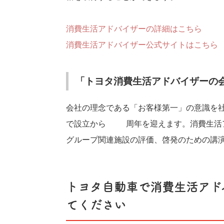
消費生活アドバイザーの詳細はこちら
消費生活アドバイザー公式サイトはこちら
「トヨタ消費生活アドバイザーの
会社の理念である「お客様第一」の意識を
で設立から30周年を迎えます。消費生活
グループ関連施設の評価、啓発のための講
トヨタ自動車で消費生活アド
てください