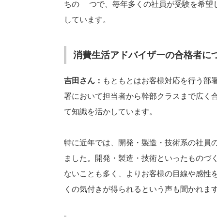
ちの1つで、毎年多くの社員が受験を希
しています。
消費生活アドバイザーの合格者に
吉田さん：
もともとはお客様対応を行う部
署において担当者から幹部クラスまで広く
て知識を活かしています。
特に近年では、開発・製造・技術系の社員
ました。開発・製造・技術といったものづ
ないことも多く、よりお客様の目線や感性
くの気付きが得られるという声も聞かれま