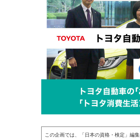
この企画では、「日本の資格・検定」編集