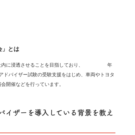
会」とは
社内に浸透させることを目指しており、2021年
アドバイザー試験の受験支援をはじめ、車両やトヨタ
演会開催などを行っています。
バイザーを導入している背景を教え