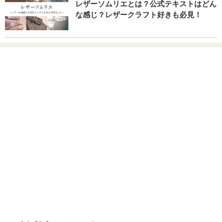
レザーソムリエとは？公式テキストはどん
な感じ？レザークラフト好きも必見！