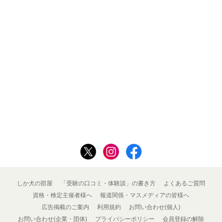
しか犬の部屋
「受験の口コミ・体験談」の書き方
よくあるご質問
資格・検定主催者様へ
報道関係・マスメディアの皆様へ
広告掲載のご案内
利用規約
お問い合わせ(個人)
お問い合わせ(企業・団体)
プライバシーポリシー
会員登録の解除