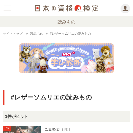
読みもの
サイトトップ
読みもの
#レザーソムリエの読みもの
#レザーソムリエの読みもの
1件がヒット
PR
2022.05.23 ［ PR ］