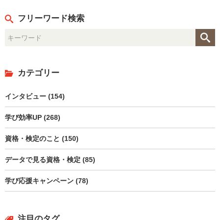
フリーワード検索
カテゴリー
インタビュー (154)
学び効率UP (268)
資格・検定のこと (150)
データで見る資格・検定 (85)
学び応援キャンペーン (78)
注目のタグ