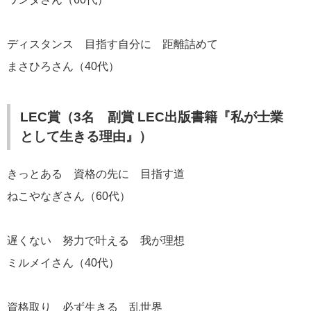
ディスタンス 目指す自分に 距離詰めて
まさひろさん（40代）
LEC賞（3名 副賞 LEC出版書籍『私が士業
として生きる理由』）
きっとある 資格の先に 目指す道
ねこやなぎさん（60代）
遅くない 努力で叶える 我が理想
ミルメイさん（40代）
資格取り 必ず生きる 乱世界