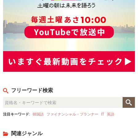
フリーワード検索
注目キーワード
:
韓国語
ファイナンシャル・プランナー
IT
英語
関連ジャンル