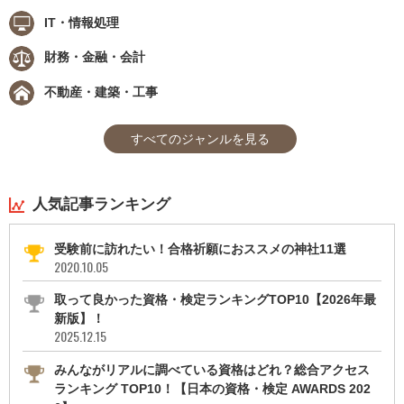
IT・情報処理
財務・金融・会計
不動産・建築・工事
すべてのジャンルを見る
人気記事ランキング
受験前に訪れたい！合格祈願におススメの神社11選
2020.10.05
取って良かった資格・検定ランキングTOP10【2026年最
新版】！
2025.12.15
みんながリアルに調べている資格はどれ？総合アクセス
ランキング TOP10！【日本の資格・検定 AWARDS 202