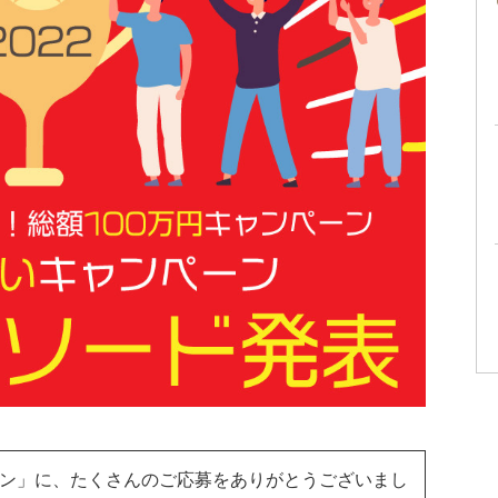
ン」に、たくさんのご応募をありがとうございまし