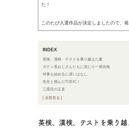
た！
このたび入選作品が決定しましたので、発
英検、漢検、テストを乗り越えた夏
ガテン系おじさんたちに混じり一発合格
何事も始めるに遅いはなし
先生と掴んだTOEIC！
三度目の正直
[ 全部見る ]
英検、漢検、テストを乗り越