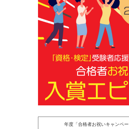
2022年度「合格者お祝いキャンペー