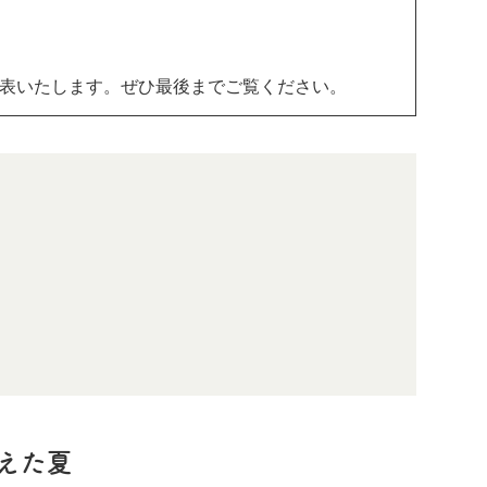
表いたします。ぜひ最後までご覧ください。
えた夏