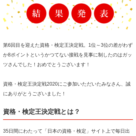
第6回目を迎えた資格・検定王決定戦。1位～3位の差がわず
か8ポイントというかつてない接戦を見事に制したのはガッ
ツさんでした！おめでとうございます！
資格・検定王決定戦2020にご参加いただいたみなさん、誠
にありがとうございました！
資格・検定王決定戦とは？
35日間にわたって「日本の資格・検定」サイト上で毎日出