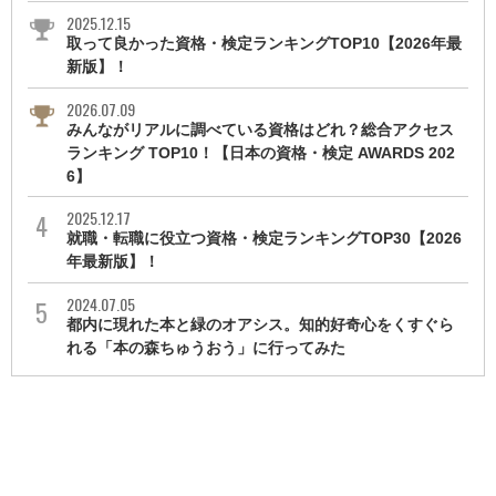
2025.12.15
取って良かった資格・検定ランキングTOP10【2026年最
新版】！
2026.07.09
みんながリアルに調べている資格はどれ？総合アクセス
ランキング TOP10！【日本の資格・検定 AWARDS 202
6】
2025.12.17
就職・転職に役立つ資格・検定ランキングTOP30【2026
年最新版】！
2024.07.05
都内に現れた本と緑のオアシス。知的好奇心をくすぐら
れる「本の森ちゅうおう」に行ってみた