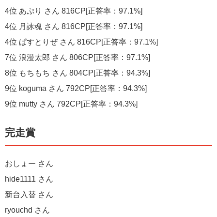
4位 あぷり さん 816CP[正答率：97.1%]
4位 月詠魂 さん 816CP[正答率：97.1%]
4位 ぱすとりぜ さん 816CP[正答率：97.1%]
7位 浪漫太郎 さん 806CP[正答率：97.1%]
8位 もちもち さん 804CP[正答率：94.3%]
9位 koguma さん 792CP[正答率：94.3%]
9位 mutty さん 792CP[正答率：94.3%]
完走賞
おしょー さん
hide1111 さん
新台入替 さん
ryouchd さん