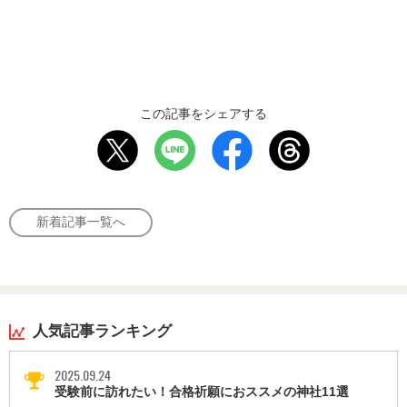
この記事をシェアする
新着記事一覧へ
人気記事ランキング
2025.09.24
受験前に訪れたい！合格祈願におススメの神社11選