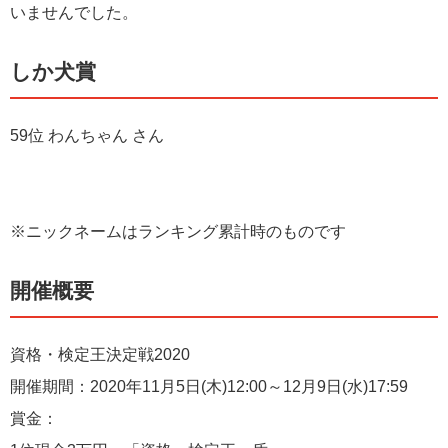
いませんでした。
しか犬賞
59位 わんちゃん さん
※ニックネームはランキング累計時のものです
開催概要
資格・検定王決定戦2020
開催期間：2020年11月5日(木)12:00～12月9日(水)17:59
賞金：