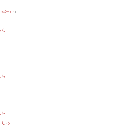
(
公式サイト
)
ちら
ちら
ちら
こちら