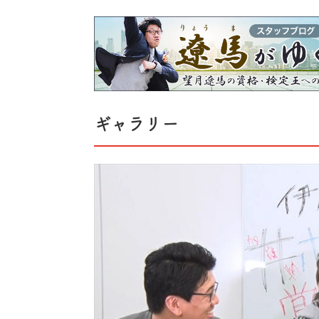
ギャラリー