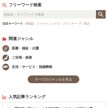
フリーワード検索
注目キーワード
:
韓国語
ファイナンシャル・プランナー
IT
英語
関連ジャンル
医療・福祉・介護
ご当地・娯楽
生活・サービス・冠婚葬祭
すべてのジャンルを見る
人気記事ランキング